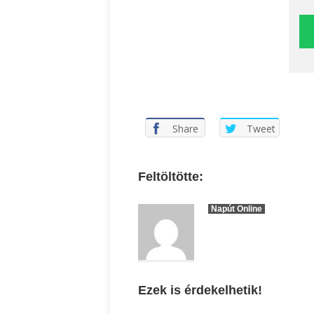
Share
Tweet
Feltöltötte:
Napút Online
Ezek is érdekelhetik!