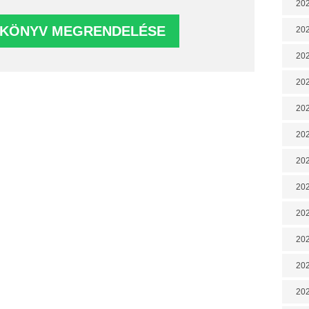
202
202
202
202
202
202
202
202
20
20
202
202