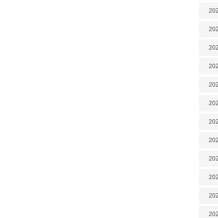
202
202
202
202
202
202
202
20
20
202
202
202