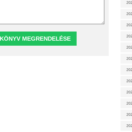
202
202
202
202
202
202
202
20
20
202
202
202