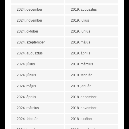
2024. december
2019. augusztus
2024. november
2019. július
2024. október
2019. június
2024. szeptember
2019. május
2024. augusztus
2019. április
2024. július
2019. március
2024. június
2019. február
2024. május
2019. január
2024. április
2018. december
2024. március
2018. november
2024. február
2018. október