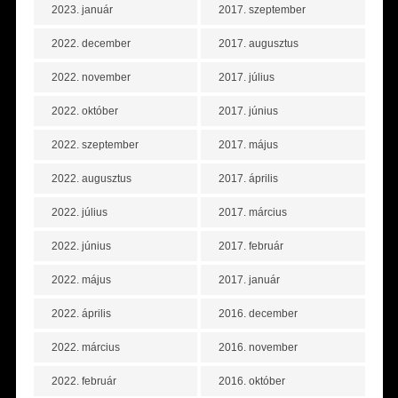
2023. január
2017. szeptember
2022. december
2017. augusztus
2022. november
2017. július
2022. október
2017. június
2022. szeptember
2017. május
2022. augusztus
2017. április
2022. július
2017. március
2022. június
2017. február
2022. május
2017. január
2022. április
2016. december
2022. március
2016. november
2022. február
2016. október