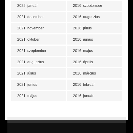
2022. január
2016. szeptember
2021. december
2016. augusztus
2021. november
2016. július
2021. október
2016. június
2021. szeptember
2016. május
2021. augusztus
2016. április
2021. július
2016. március
2021. június
2016. február
2021. május
2016. január