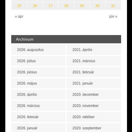
25
26
27
28
29
30
31
« ápr
jún »
Archívum
2026. augusztus
2021. április
2026. július
2021. március
2026. június
2021. február
2026. május
2021. január
2026. április
2020. december
2026. március
2020. november
2026. február
2020. október
2026. január
2020. szeptember