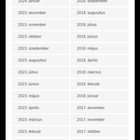
2024. január
2018. szeptember
2023. december
2018. augusztus
2023. november
2018. július
2023. október
2018. június
2023. szeptember
2018. május
2023. augusztus
2018. április
2023. július
2018. március
2023. június
2018. február
2023. május
2018. január
2023. április
2017. december
2023. március
2017. november
2023. február
2017. október