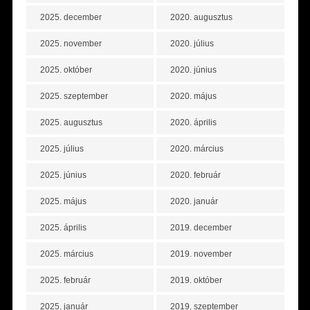
2025. december
2020. augusztus
2025. november
2020. július
2025. október
2020. június
2025. szeptember
2020. május
2025. augusztus
2020. április
2025. július
2020. március
2025. június
2020. február
2025. május
2020. január
2025. április
2019. december
2025. március
2019. november
2025. február
2019. október
2025. január
2019. szeptember