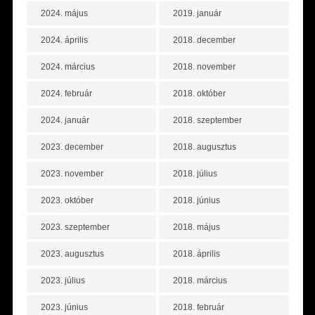
2024. május
2019. január
2024. április
2018. december
2024. március
2018. november
2024. február
2018. október
2024. január
2018. szeptember
2023. december
2018. augusztus
2023. november
2018. július
2023. október
2018. június
2023. szeptember
2018. május
2023. augusztus
2018. április
2023. július
2018. március
2023. június
2018. február