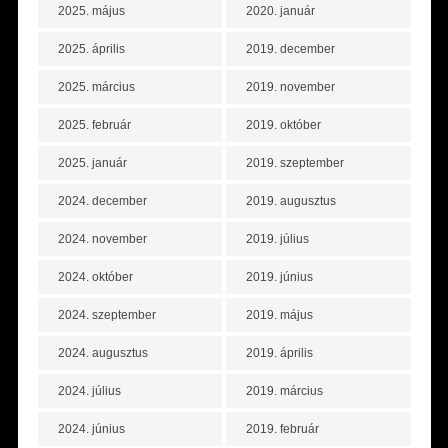
2025. május
2020. január
2025. április
2019. december
2025. március
2019. november
2025. február
2019. október
2025. január
2019. szeptember
2024. december
2019. augusztus
2024. november
2019. július
2024. október
2019. június
2024. szeptember
2019. május
2024. augusztus
2019. április
2024. július
2019. március
2024. június
2019. február