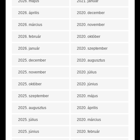
2026. május
2021. január
2026. április
2020. december
2026. március
2020. november
2026. február
2020. október
2026. január
2020. szeptember
2025. december
2020. augusztus
2025. november
2020. július
2025. október
2020. június
2025. szeptember
2020. május
2025. augusztus
2020. április
2025. július
2020. március
2025. június
2020. február