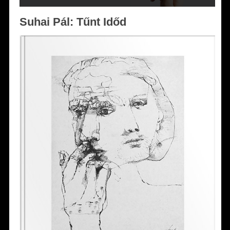
Suhai Pál: Tűnt Időd