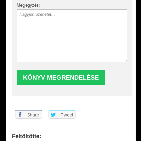
Megjegyzés:
Share
Tweet
Feltöltötte: