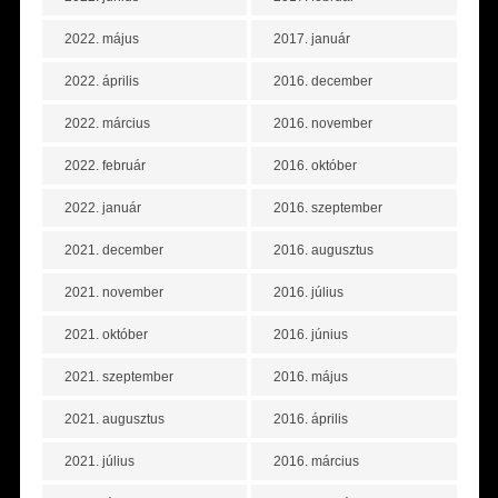
2022. május
2017. január
2022. április
2016. december
2022. március
2016. november
2022. február
2016. október
2022. január
2016. szeptember
2021. december
2016. augusztus
2021. november
2016. július
2021. október
2016. június
2021. szeptember
2016. május
2021. augusztus
2016. április
2021. július
2016. március