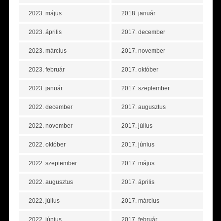
2023. május
2018. január
2023. április
2017. december
2023. március
2017. november
2023. február
2017. október
2023. január
2017. szeptember
2022. december
2017. augusztus
2022. november
2017. július
2022. október
2017. június
2022. szeptember
2017. május
2022. augusztus
2017. április
2022. július
2017. március
2022. június
2017. február