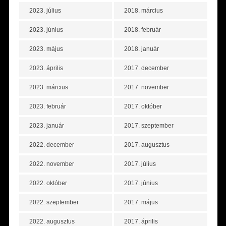
2023. július
2018. március
2023. június
2018. február
2023. május
2018. január
2023. április
2017. december
2023. március
2017. november
2023. február
2017. október
2023. január
2017. szeptember
2022. december
2017. augusztus
2022. november
2017. július
2022. október
2017. június
2022. szeptember
2017. május
2022. augusztus
2017. április