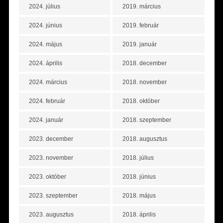
2024. július
2019. március
2024. június
2019. február
2024. május
2019. január
2024. április
2018. december
2024. március
2018. november
2024. február
2018. október
2024. január
2018. szeptember
2023. december
2018. augusztus
2023. november
2018. július
2023. október
2018. június
2023. szeptember
2018. május
2023. augusztus
2018. április