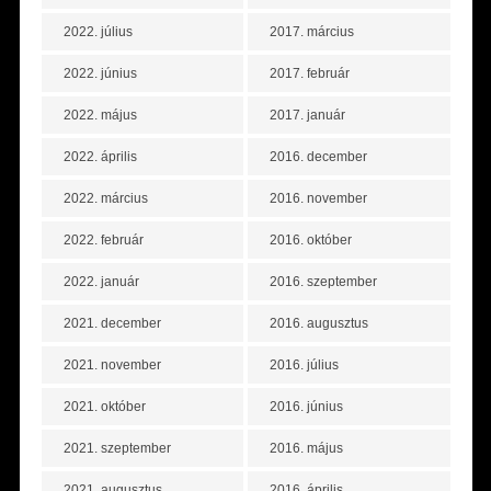
2022. július
2017. március
2022. június
2017. február
2022. május
2017. január
2022. április
2016. december
2022. március
2016. november
2022. február
2016. október
2022. január
2016. szeptember
2021. december
2016. augusztus
2021. november
2016. július
2021. október
2016. június
2021. szeptember
2016. május
2021. augusztus
2016. április