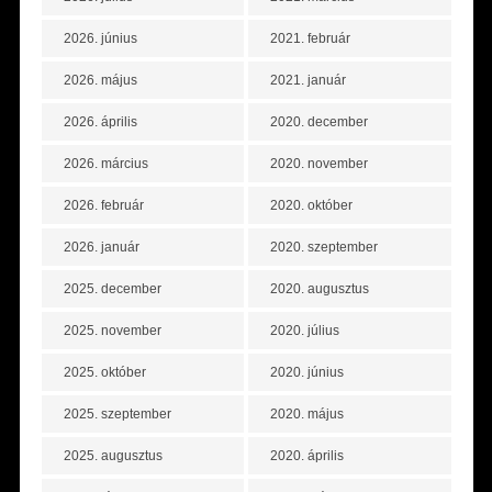
2026. június
2021. február
2026. május
2021. január
2026. április
2020. december
2026. március
2020. november
2026. február
2020. október
2026. január
2020. szeptember
2025. december
2020. augusztus
2025. november
2020. július
2025. október
2020. június
2025. szeptember
2020. május
2025. augusztus
2020. április