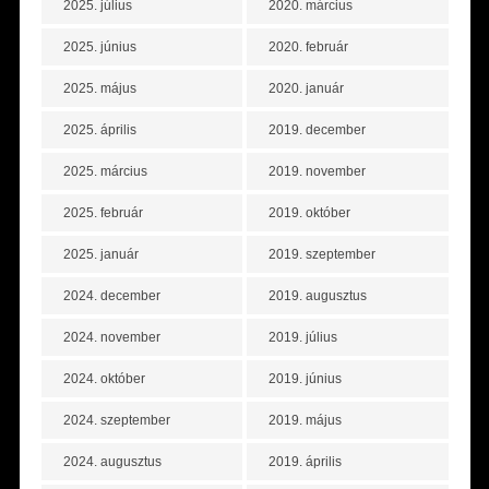
2025. július
2020. március
2025. június
2020. február
2025. május
2020. január
2025. április
2019. december
2025. március
2019. november
2025. február
2019. október
2025. január
2019. szeptember
2024. december
2019. augusztus
2024. november
2019. július
2024. október
2019. június
2024. szeptember
2019. május
2024. augusztus
2019. április