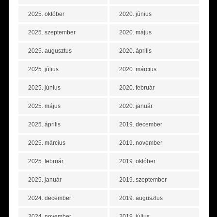
2025. október
2020. június
2025. szeptember
2020. május
2025. augusztus
2020. április
2025. július
2020. március
2025. június
2020. február
2025. május
2020. január
2025. április
2019. december
2025. március
2019. november
2025. február
2019. október
2025. január
2019. szeptember
2024. december
2019. augusztus
2024. november
2019. július