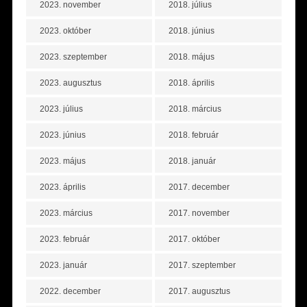
2023. november
2018. július
2023. október
2018. június
2023. szeptember
2018. május
2023. augusztus
2018. április
2023. július
2018. március
2023. június
2018. február
2023. május
2018. január
2023. április
2017. december
2023. március
2017. november
2023. február
2017. október
2023. január
2017. szeptember
2022. december
2017. augusztus