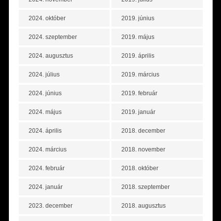
2024. október
2019. június
2024. szeptember
2019. május
2024. augusztus
2019. április
2024. július
2019. március
2024. június
2019. február
2024. május
2019. január
2024. április
2018. december
2024. március
2018. november
2024. február
2018. október
2024. január
2018. szeptember
2023. december
2018. augusztus