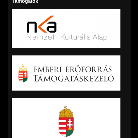
Támogatók