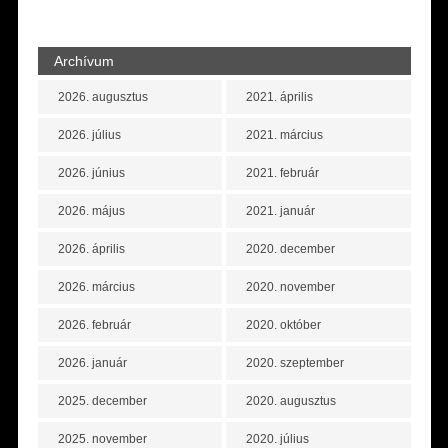
Archívum
2026. augusztus
2021. április
2026. július
2021. március
2026. június
2021. február
2026. május
2021. január
2026. április
2020. december
2026. március
2020. november
2026. február
2020. október
2026. január
2020. szeptember
2025. december
2020. augusztus
2025. november
2020. július