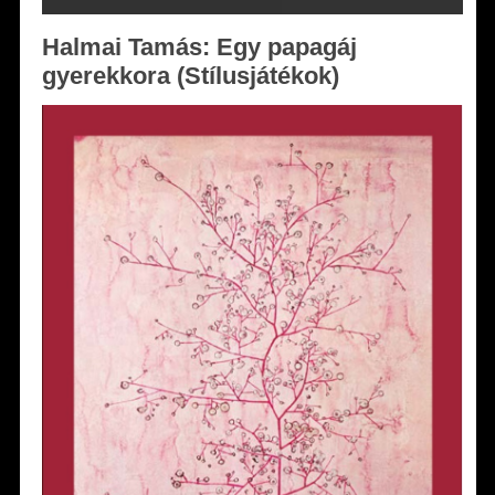
Halmai Tamás: Egy papagáj
gyerekkora (Stílusjátékok)