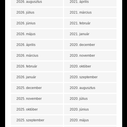
2026. augusztus
2021. április
2026. július
2021. március
2026. június
2021. február
2026. május
2021. január
2026. április
2020. december
2026. március
2020. november
2026. február
2020. október
2026. január
2020. szeptember
2025. december
2020. augusztus
2025. november
2020. július
2025. október
2020. június
2025. szeptember
2020. május