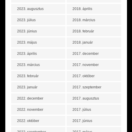
2023. augusztus
2018. április
2023. július
2018. március
2023. június
2018. február
2023. május
2018. január
2023. április
2017. december
2023. március
2017. november
2023. február
2017. október
2023. január
2017. szeptember
2022. december
2017. augusztus
2022. november
2017. július
2022. október
2017. június
2022. szeptember
2017. május