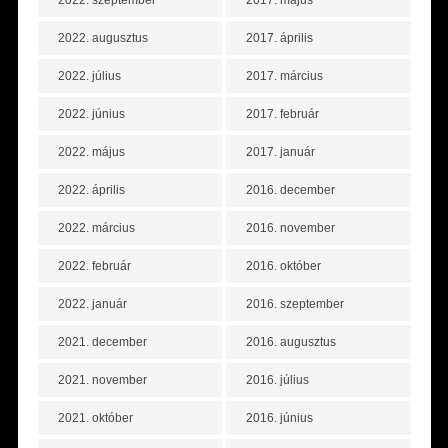
2022. augusztus
2017. április
2022. július
2017. március
2022. június
2017. február
2022. május
2017. január
2022. április
2016. december
2022. március
2016. november
2022. február
2016. október
2022. január
2016. szeptember
2021. december
2016. augusztus
2021. november
2016. július
2021. október
2016. június