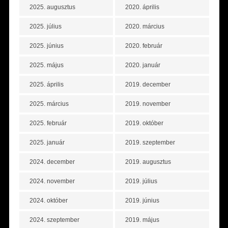
2025. augusztus
2020. április
2025. július
2020. március
2025. június
2020. február
2025. május
2020. január
2025. április
2019. december
2025. március
2019. november
2025. február
2019. október
2025. január
2019. szeptember
2024. december
2019. augusztus
2024. november
2019. július
2024. október
2019. június
2024. szeptember
2019. május