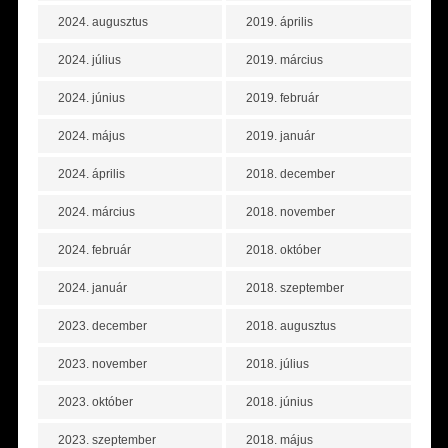
2024. augusztus
2019. április
2024. július
2019. március
2024. június
2019. február
2024. május
2019. január
2024. április
2018. december
2024. március
2018. november
2024. február
2018. október
2024. január
2018. szeptember
2023. december
2018. augusztus
2023. november
2018. július
2023. október
2018. június
2023. szeptember
2018. május