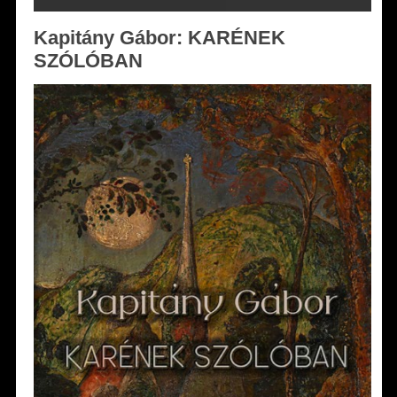
Kapitány Gábor: KARÉNEK
SZÓLÓBAN