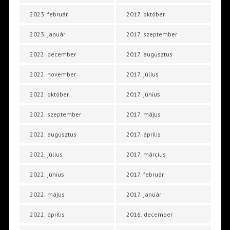
2023. február
2017. október
2023. január
2017. szeptember
2022. december
2017. augusztus
2022. november
2017. július
2022. október
2017. június
2022. szeptember
2017. május
2022. augusztus
2017. április
2022. július
2017. március
2022. június
2017. február
2022. május
2017. január
2022. április
2016. december