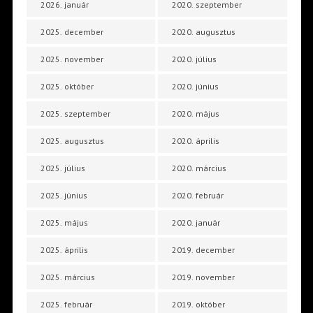
2026. január
2020. szeptember
2025. december
2020. augusztus
2025. november
2020. július
2025. október
2020. június
2025. szeptember
2020. május
2025. augusztus
2020. április
2025. július
2020. március
2025. június
2020. február
2025. május
2020. január
2025. április
2019. december
2025. március
2019. november
2025. február
2019. október