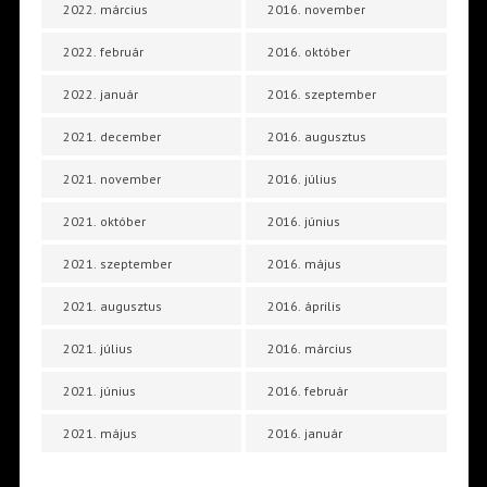
2022. március
2016. november
2022. február
2016. október
2022. január
2016. szeptember
2021. december
2016. augusztus
2021. november
2016. július
2021. október
2016. június
2021. szeptember
2016. május
2021. augusztus
2016. április
2021. július
2016. március
2021. június
2016. február
2021. május
2016. január