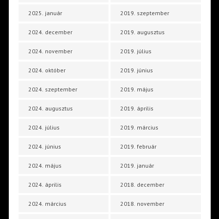
2025. január
2019. szeptember
2024. december
2019. augusztus
2024. november
2019. július
2024. október
2019. június
2024. szeptember
2019. május
2024. augusztus
2019. április
2024. július
2019. március
2024. június
2019. február
2024. május
2019. január
2024. április
2018. december
2024. március
2018. november