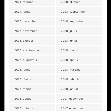
2024. február
2018. október
2024. január
2018. szeptember
2023. december
2018. augusztus
2023. november
2018. július
2023. október
2018. június
2023. szeptember
2018. május
2023. augusztus
2018. április
2023. július
2018. március
2023. június
2018. február
2023. május
2018. január
2023. április
2017. december
2023. március
2017. november