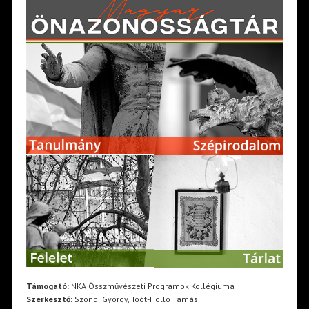
Támogató:
NKA Összművészeti Programok Kollégiuma
Szerkesztő:
Szondi György, Toót-Holló Tamás