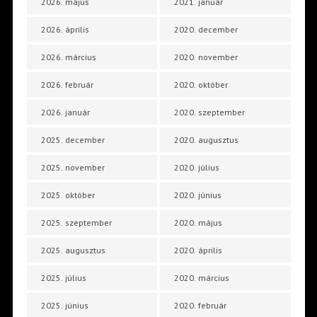
2026. május
2021. január
2026. április
2020. december
2026. március
2020. november
2026. február
2020. október
2026. január
2020. szeptember
2025. december
2020. augusztus
2025. november
2020. július
2025. október
2020. június
2025. szeptember
2020. május
2025. augusztus
2020. április
2025. július
2020. március
2025. június
2020. február