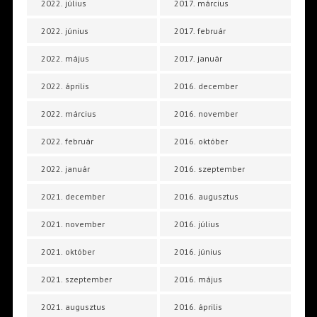
2022. július
2017. március
2022. június
2017. február
2022. május
2017. január
2022. április
2016. december
2022. március
2016. november
2022. február
2016. október
2022. január
2016. szeptember
2021. december
2016. augusztus
2021. november
2016. július
2021. október
2016. június
2021. szeptember
2016. május
2021. augusztus
2016. április