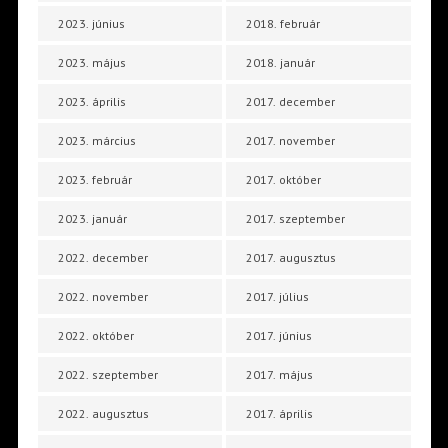
2023. június
2018. február
2023. május
2018. január
2023. április
2017. december
2023. március
2017. november
2023. február
2017. október
2023. január
2017. szeptember
2022. december
2017. augusztus
2022. november
2017. július
2022. október
2017. június
2022. szeptember
2017. május
2022. augusztus
2017. április