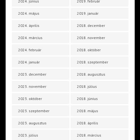
2024. június
2019. február
2024. május
2019. január
2024. április
2018. december
2024. március
2018. november
2024. február
2018. október
2024. január
2018. szeptember
2023. december
2018. augusztus
2023. november
2018. július
2023. október
2018. június
2023. szeptember
2018. május
2023. augusztus
2018. április
2023. július
2018. március