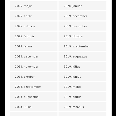
2025. május
2020. január
2025. április
2019. december
2025. március
2019. november
2025. február
2019. október
2025. január
2019. szeptember
2024. december
2019. augusztus
2024. november
2019. július
2024. október
2019. június
2024. szeptember
2019. május
2024. augusztus
2019. április
2024. július
2019. március