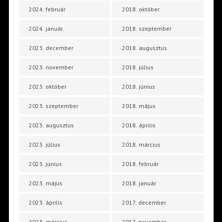
2024. február
2018. október
2024. január
2018. szeptember
2023. december
2018. augusztus
2023. november
2018. július
2023. október
2018. június
2023. szeptember
2018. május
2023. augusztus
2018. április
2023. július
2018. március
2023. június
2018. február
2023. május
2018. január
2023. április
2017. december
2023. március
2017. november