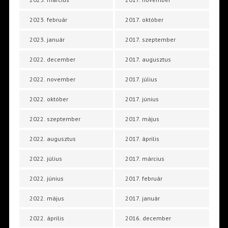
2023. február
2017. október
2023. január
2017. szeptember
2022. december
2017. augusztus
2022. november
2017. július
2022. október
2017. június
2022. szeptember
2017. május
2022. augusztus
2017. április
2022. július
2017. március
2022. június
2017. február
2022. május
2017. január
2022. április
2016. december