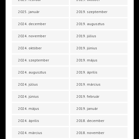
2025. január
2019. szeptember
2024. december
2019. augusztus
2024. november
2019. július
2024. október
2019. június
2024. szeptember
2019. május
2024. augusztus
2019. április
2024. július
2019. március
2024. június
2019. február
2024. május
2019. január
2024. április
2018. december
2024. március
2018. november