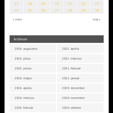
17
18
19
20
21
22
23
24
25
26
27
28
29
30
« márc
máj »
Archívum
2026. augusztus
2021. április
2026. július
2021. március
2026. június
2021. február
2026. május
2021. január
2026. április
2020. december
2026. március
2020. november
2026. február
2020. október