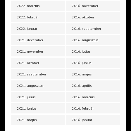
2022. március
2016. november
2022. február
2016. október
2022. január
2016. szeptember
2021. december
2016. augusztus
2021. november
2016. július
2021. október
2016. június
2021. szeptember
2016. május
2021. augusztus
2016. április
2021. július
2016. március
2021. június
2016. február
2021. május
2016. január