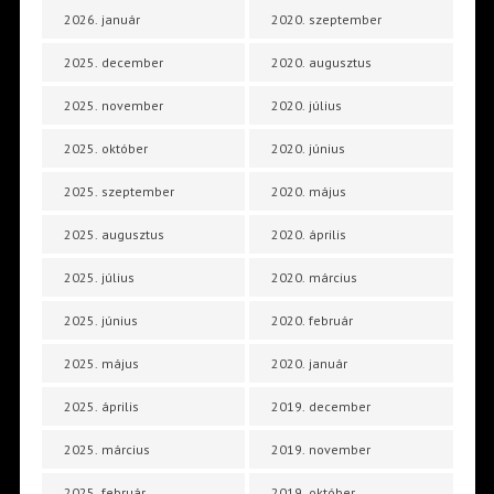
2026. január
2020. szeptember
2025. december
2020. augusztus
2025. november
2020. július
2025. október
2020. június
2025. szeptember
2020. május
2025. augusztus
2020. április
2025. július
2020. március
2025. június
2020. február
2025. május
2020. január
2025. április
2019. december
2025. március
2019. november
2025. február
2019. október