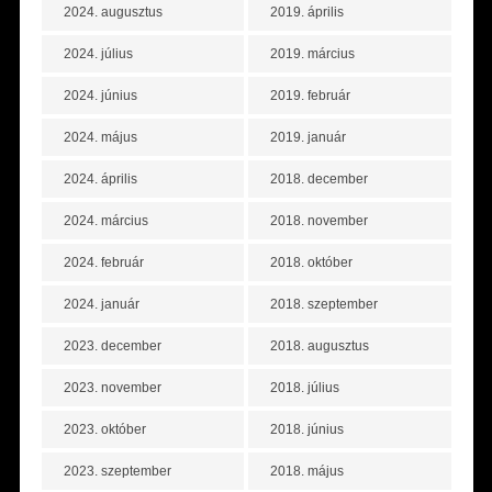
2024. augusztus
2019. április
2024. július
2019. március
2024. június
2019. február
2024. május
2019. január
2024. április
2018. december
2024. március
2018. november
2024. február
2018. október
2024. január
2018. szeptember
2023. december
2018. augusztus
2023. november
2018. július
2023. október
2018. június
2023. szeptember
2018. május