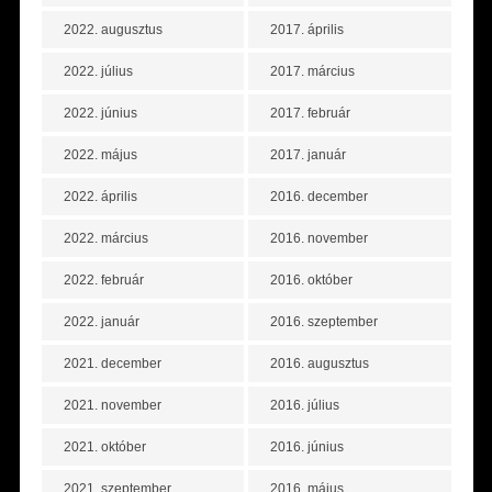
2022. augusztus
2017. április
2022. július
2017. március
2022. június
2017. február
2022. május
2017. január
2022. április
2016. december
2022. március
2016. november
2022. február
2016. október
2022. január
2016. szeptember
2021. december
2016. augusztus
2021. november
2016. július
2021. október
2016. június
2021. szeptember
2016. május