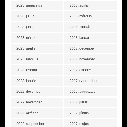
2023. augusztus
2018. április
2023. július
2018. március
2023. június
2018. február
2023. május
2018. január
2023. április
2017. december
2023. március
2017. november
2023. február
2017. október
2023. január
2017. szeptember
2022. december
2017. augusztus
2022. november
2017. július
2022. október
2017. június
2022. szeptember
2017. május