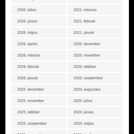
2026. július
2021. március
2026. június
2021. február
2026. május
2021. január
2026. április
2020. december
2026. március
2020. november
2026. február
2020. október
2026. január
2020. szeptember
2025. december
2020. augusztus
2025. november
2020. július
2025. október
2020. június
2025. szeptember
2020. május