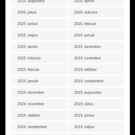
2025. augusztus
2020. április
2025. július
2020. március
2025. június
2020. február
2025. május
2020. január
2025. április
2019. december
2025. március
2019. november
2025. február
2019. október
2025. január
2019. szeptember
2024. december
2019. augusztus
2024. november
2019. július
2024. október
2019. június
2024. szeptember
2019. május