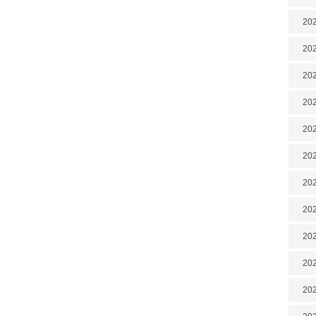
202
202
202
202
202
202
20
20
202
202
202