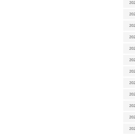
202
202
202
202
202
202
202
20
20
202
202
202