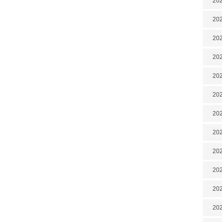
202
202
202
202
202
202
202
20
20
202
202
202