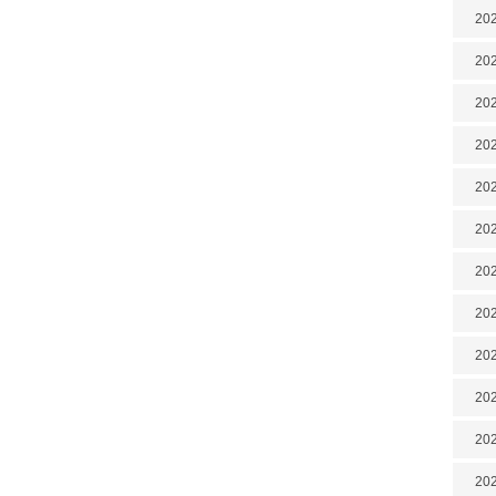
202
202
202
202
202
202
202
20
20
202
202
202