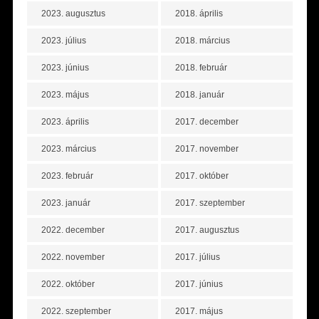
2023. augusztus
2018. április
2023. július
2018. március
2023. június
2018. február
2023. május
2018. január
2023. április
2017. december
2023. március
2017. november
2023. február
2017. október
2023. január
2017. szeptember
2022. december
2017. augusztus
2022. november
2017. július
2022. október
2017. június
2022. szeptember
2017. május