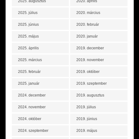
2025. augusztus
2020. április
2025. július
2020. március
2025. június
2020. február
2025. május
2020. január
2025. április
2019. december
2025. március
2019. november
2025. február
2019. október
2025. január
2019. szeptember
2024. december
2019. augusztus
2024. november
2019. július
2024. október
2019. június
2024. szeptember
2019. május