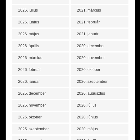
2026. július
2021. március
2026. június
2021. február
2026. május
2021. január
2026. április
2020. december
2026. március
2020. november
2026. február
2020. október
2026. január
2020. szeptember
2025. december
2020. augusztus
2025. november
2020. július
2025. október
2020. június
2025. szeptember
2020. május