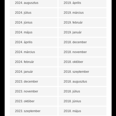
2024. augusztus
2019. április
2024. július
2019. március
2024. június
2019. február
2024. május
2019. január
2024. április
2018. december
2024. március
2018. november
2024. február
2018. október
2024. január
2018. szeptember
2023. december
2018. augusztus
2023. november
2018. július
2023. október
2018. június
2023. szeptember
2018. május