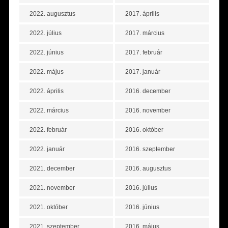
2022. augusztus
2017. április
2022. július
2017. március
2022. június
2017. február
2022. május
2017. január
2022. április
2016. december
2022. március
2016. november
2022. február
2016. október
2022. január
2016. szeptember
2021. december
2016. augusztus
2021. november
2016. július
2021. október
2016. június
2021. szeptember
2016. május