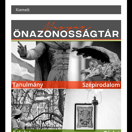
Kiemelt