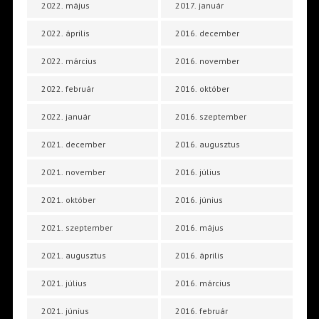
2022. május
2017. január
2022. április
2016. december
2022. március
2016. november
2022. február
2016. október
2022. január
2016. szeptember
2021. december
2016. augusztus
2021. november
2016. július
2021. október
2016. június
2021. szeptember
2016. május
2021. augusztus
2016. április
2021. július
2016. március
2021. június
2016. február