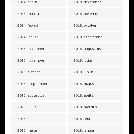
2024. április
2018. december
2024. március
2018. november
2024. február
2018. október
2024. január
2018. szeptember
2023. december
2018. augusztus
2023. november
2018. július
2023. október
2018. június
2023. szeptember
2018. május
2023. augusztus
2018. április
2023. július
2018. március
2023. június
2018. február
2023. május
2018. január