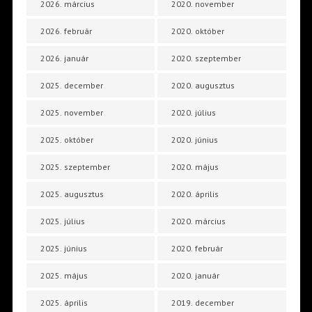
2026. március
2020. november
2026. február
2020. október
2026. január
2020. szeptember
2025. december
2020. augusztus
2025. november
2020. július
2025. október
2020. június
2025. szeptember
2020. május
2025. augusztus
2020. április
2025. július
2020. március
2025. június
2020. február
2025. május
2020. január
2025. április
2019. december