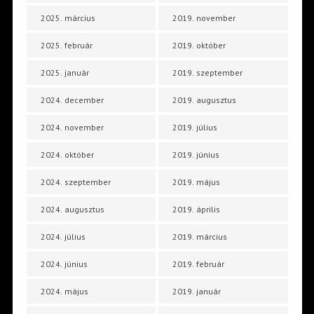
2025. március
2019. november
2025. február
2019. október
2025. január
2019. szeptember
2024. december
2019. augusztus
2024. november
2019. július
2024. október
2019. június
2024. szeptember
2019. május
2024. augusztus
2019. április
2024. július
2019. március
2024. június
2019. február
2024. május
2019. január