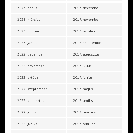
2023. április
2017. december
2023. március
2017. november
2023. február
2017. október
2023. január
2017. szeptember
2022. december
2017. augusztus
2022. november
2017. július
2022. október
2017. június
2022. szeptember
2017. május
2022. augusztus
2017. április
2022. július
2017. március
2022. június
2017. február