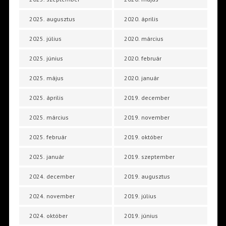
2025. augusztus
2020. április
2025. július
2020. március
2025. június
2020. február
2025. május
2020. január
2025. április
2019. december
2025. március
2019. november
2025. február
2019. október
2025. január
2019. szeptember
2024. december
2019. augusztus
2024. november
2019. július
2024. október
2019. június