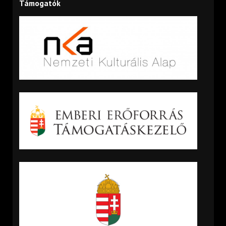
Támogatók