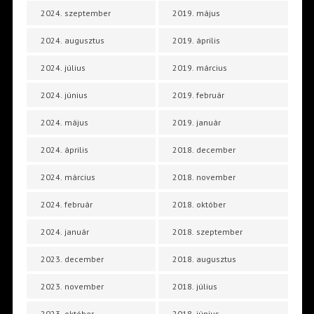
2024. szeptember
2019. május
2024. augusztus
2019. április
2024. július
2019. március
2024. június
2019. február
2024. május
2019. január
2024. április
2018. december
2024. március
2018. november
2024. február
2018. október
2024. január
2018. szeptember
2023. december
2018. augusztus
2023. november
2018. július
2023. október
2018. június