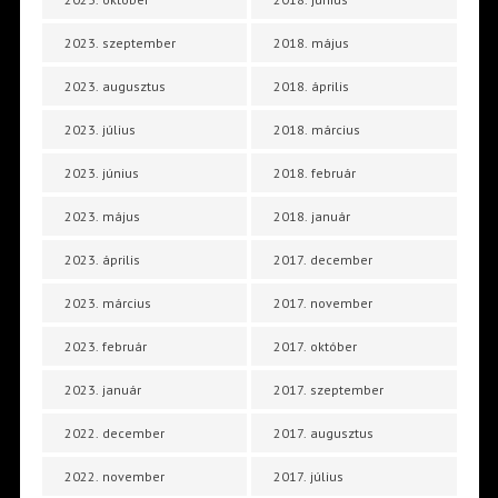
2023. szeptember
2018. május
2023. augusztus
2018. április
2023. július
2018. március
2023. június
2018. február
2023. május
2018. január
2023. április
2017. december
2023. március
2017. november
2023. február
2017. október
2023. január
2017. szeptember
2022. december
2017. augusztus
2022. november
2017. július