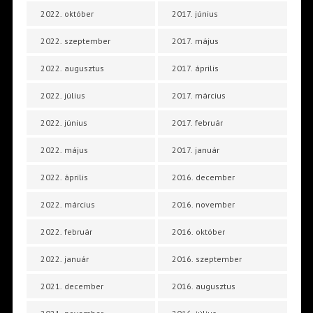
2022. október
2017. június
2022. szeptember
2017. május
2022. augusztus
2017. április
2022. július
2017. március
2022. június
2017. február
2022. május
2017. január
2022. április
2016. december
2022. március
2016. november
2022. február
2016. október
2022. január
2016. szeptember
2021. december
2016. augusztus