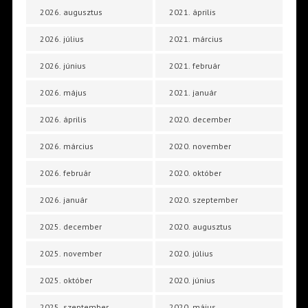
2026. augusztus
2021. április
2026. július
2021. március
2026. június
2021. február
2026. május
2021. január
2026. április
2020. december
2026. március
2020. november
2026. február
2020. október
2026. január
2020. szeptember
2025. december
2020. augusztus
2025. november
2020. július
2025. október
2020. június
2025. szeptember
2020. május