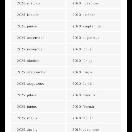
2026. március
2020. november
2026. február
2020. október
2026. január
2020. szeptember
2025. december
2020. augusztus
2025. november
2020. július
2025. október
2020. június
2025. szeptember
2020. május
2025. augusztus
2020. április
2025. július
2020. március
2025. június
2020. február
2025. május
2020. január
2025. április
2019. december