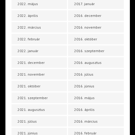
2022. május
2017. január
2022. április
2016. december
2022. március
2016. november
2022. február
2016. október
2022. január
2016. szeptember
2021. december
2016. augusztus
2021. november
2016. július
2021. október
2016. június
2021. szeptember
2016. május
2021. augusztus
2016. április
2021. július
2016. március
2021. június
2016. február