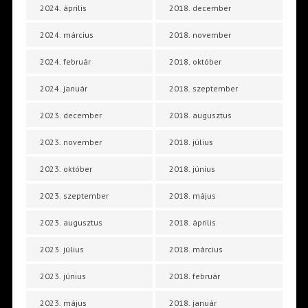
2024. április
2018. december
2024. március
2018. november
2024. február
2018. október
2024. január
2018. szeptember
2023. december
2018. augusztus
2023. november
2018. július
2023. október
2018. június
2023. szeptember
2018. május
2023. augusztus
2018. április
2023. július
2018. március
2023. június
2018. február
2023. május
2018. január