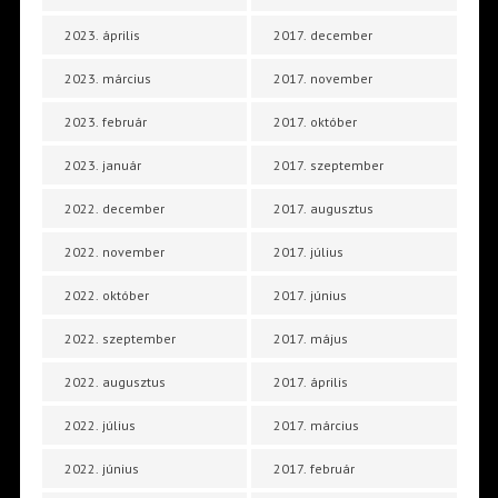
2023. április
2017. december
2023. március
2017. november
2023. február
2017. október
2023. január
2017. szeptember
2022. december
2017. augusztus
2022. november
2017. július
2022. október
2017. június
2022. szeptember
2017. május
2022. augusztus
2017. április
2022. július
2017. március
2022. június
2017. február