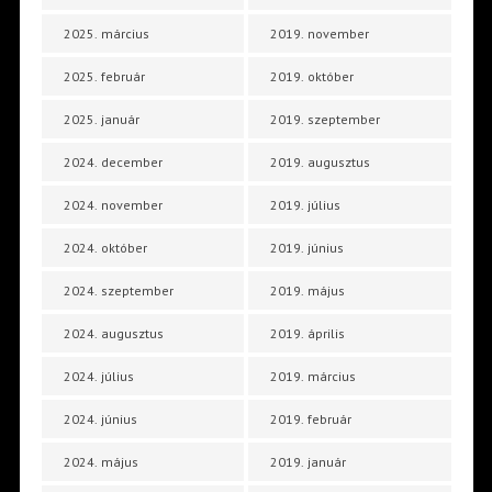
2025. március
2019. november
2025. február
2019. október
2025. január
2019. szeptember
2024. december
2019. augusztus
2024. november
2019. július
2024. október
2019. június
2024. szeptember
2019. május
2024. augusztus
2019. április
2024. július
2019. március
2024. június
2019. február
2024. május
2019. január