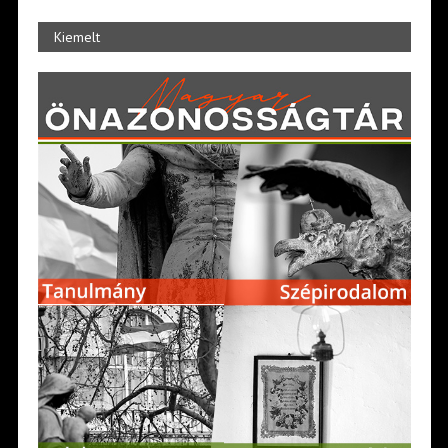
Kiemelt