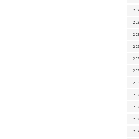
202
202
202
202
202
202
202
202
20
20
202