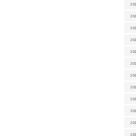
202
202
202
202
202
202
202
202
202
20
20
202