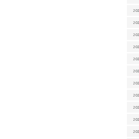
202
202
202
202
202
202
202
202
202
20
20