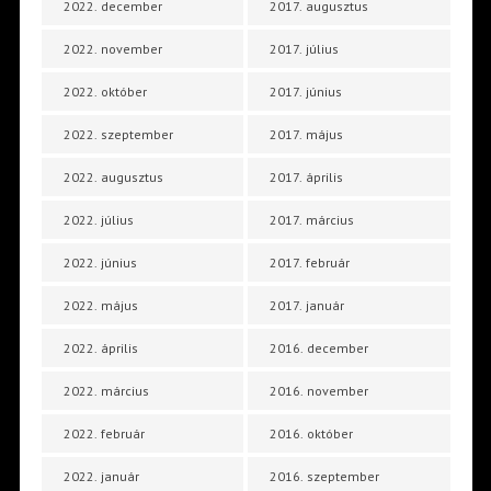
2022. december
2017. augusztus
2022. november
2017. július
2022. október
2017. június
2022. szeptember
2017. május
2022. augusztus
2017. április
2022. július
2017. március
2022. június
2017. február
2022. május
2017. január
2022. április
2016. december
2022. március
2016. november
2022. február
2016. október
2022. január
2016. szeptember