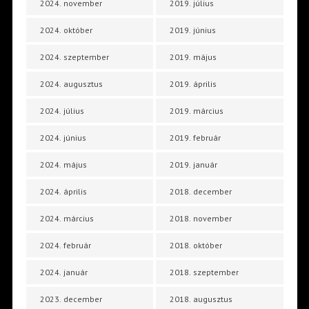
2024. november
2019. július
2024. október
2019. június
2024. szeptember
2019. május
2024. augusztus
2019. április
2024. július
2019. március
2024. június
2019. február
2024. május
2019. január
2024. április
2018. december
2024. március
2018. november
2024. február
2018. október
2024. január
2018. szeptember
2023. december
2018. augusztus