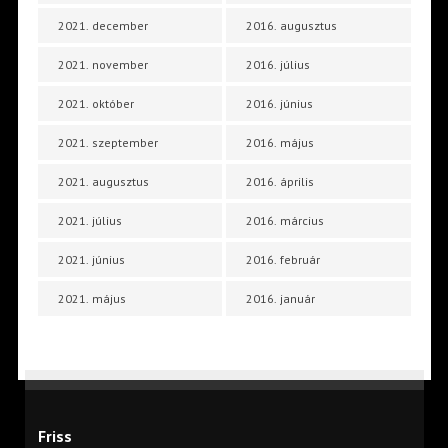
2021. december
2016. augusztus
2021. november
2016. július
2021. október
2016. június
2021. szeptember
2016. május
2021. augusztus
2016. április
2021. július
2016. március
2021. június
2016. február
2021. május
2016. január
Friss