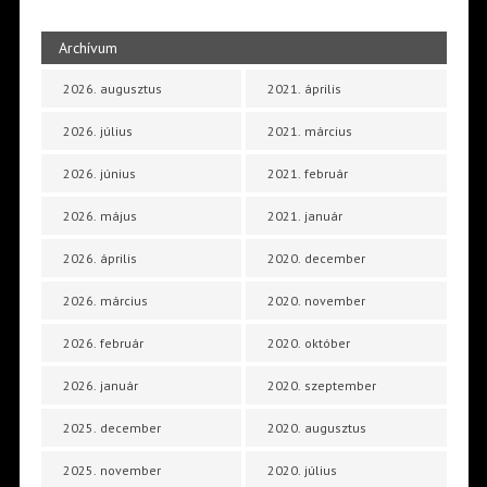
Archívum
2026. augusztus
2021. április
2026. július
2021. március
2026. június
2021. február
2026. május
2021. január
2026. április
2020. december
2026. március
2020. november
2026. február
2020. október
2026. január
2020. szeptember
2025. december
2020. augusztus
2025. november
2020. július