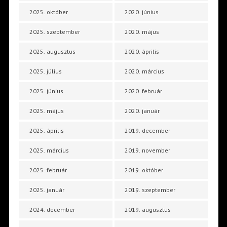
2025. október
2020. június
2025. szeptember
2020. május
2025. augusztus
2020. április
2025. július
2020. március
2025. június
2020. február
2025. május
2020. január
2025. április
2019. december
2025. március
2019. november
2025. február
2019. október
2025. január
2019. szeptember
2024. december
2019. augusztus