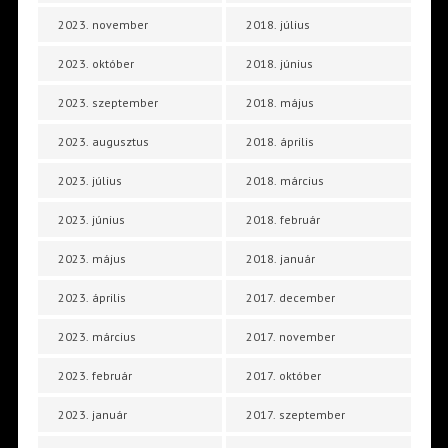
2023. november
2018. július
2023. október
2018. június
2023. szeptember
2018. május
2023. augusztus
2018. április
2023. július
2018. március
2023. június
2018. február
2023. május
2018. január
2023. április
2017. december
2023. március
2017. november
2023. február
2017. október
2023. január
2017. szeptember