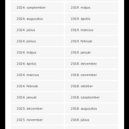
2024. szeptember
2019. május
2024. augusztus
2019. április
2024. július
2019. március
2024. június
2019. február
2024. május
2019. január
2024. április
2018. december
2024. március
2018. november
2024. február
2018. október
2024. január
2018. szeptember
2023. december
2018. augusztus
2023. november
2018. július