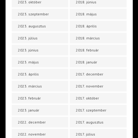
2023. október
2018. június
2023. szeptember
2018. május
2023. augusztus
2018. április
2023. július
2018. március
2023. június
2018. február
2023. május
2018. január
2023. április
2017. december
2023. március
2017. november
2023. február
2017. október
2023. január
2017. szeptember
2022. december
2017. augusztus
2022. november
2017. július