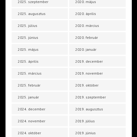
2025. szeptember
2020. május
2025. augusztus
2020. április
2025. július
2020. március
2025. június
2020. február
2025. május
2020. január
2025. április
2019. december
2025. március
2019. november
2025. február
2019. október
2025. január
2019. szeptember
2024. december
2019. augusztus
2024. november
2019. július
2024. október
2019. június