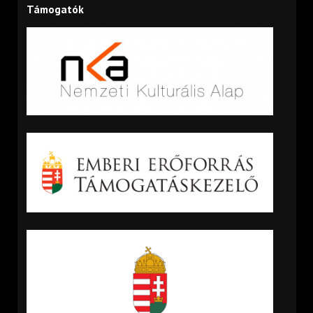
Támogatók