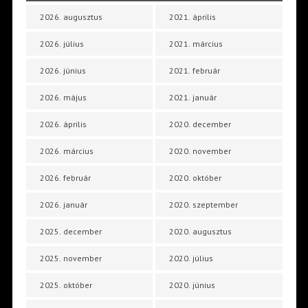
2026. augusztus
2021. április
2026. július
2021. március
2026. június
2021. február
2026. május
2021. január
2026. április
2020. december
2026. március
2020. november
2026. február
2020. október
2026. január
2020. szeptember
2025. december
2020. augusztus
2025. november
2020. július
2025. október
2020. június