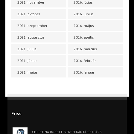
2021. november
2016. július
2021. október
2016. június
2021. szeptember
2016. május
2021. augusztus
2016. április
2021. július
2016. március
2021. június
2016. február
2021. május
2016. január
Friss
CHRISTINA ROSETTI VERSEI KÁNTÁS BALÁZS