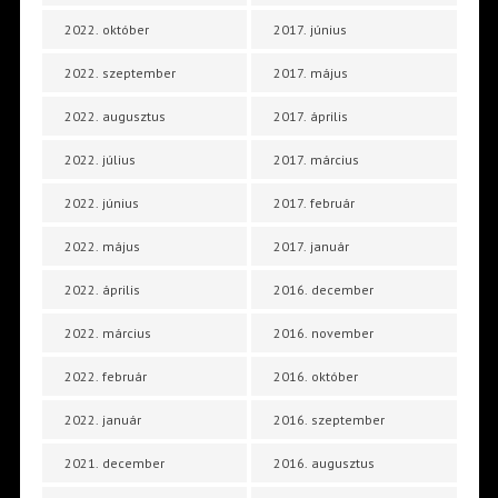
2022. október
2017. június
2022. szeptember
2017. május
2022. augusztus
2017. április
2022. július
2017. március
2022. június
2017. február
2022. május
2017. január
2022. április
2016. december
2022. március
2016. november
2022. február
2016. október
2022. január
2016. szeptember
2021. december
2016. augusztus