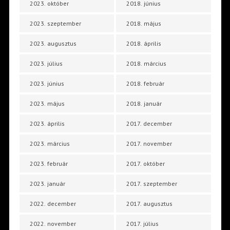
2023. október
2018. június
2023. szeptember
2018. május
2023. augusztus
2018. április
2023. július
2018. március
2023. június
2018. február
2023. május
2018. január
2023. április
2017. december
2023. március
2017. november
2023. február
2017. október
2023. január
2017. szeptember
2022. december
2017. augusztus
2022. november
2017. július