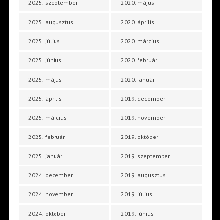
2025. szeptember
2020. május
2025. augusztus
2020. április
2025. július
2020. március
2025. június
2020. február
2025. május
2020. január
2025. április
2019. december
2025. március
2019. november
2025. február
2019. október
2025. január
2019. szeptember
2024. december
2019. augusztus
2024. november
2019. július
2024. október
2019. június