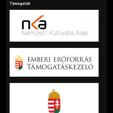
Támogatók