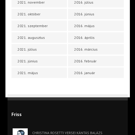
2021. november
2016. július
2021. október
2016. június
2021. szeptember
2016. május
2021. augusztus
2016. április
2021. július
2016. március
2021. június
2016. február
2021. május
2016. január
Friss
CHRISTINA ROSETTI VERSEI KÁNTÁS BALÁZS