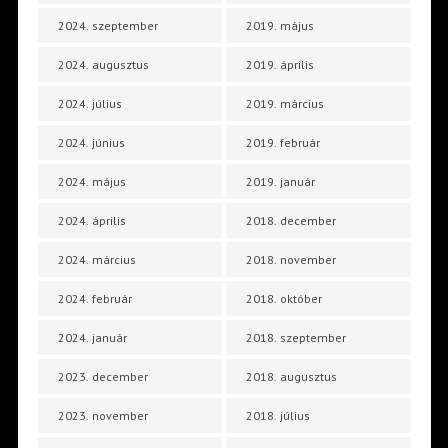
2024. szeptember
2019. május
2024. augusztus
2019. április
2024. július
2019. március
2024. június
2019. február
2024. május
2019. január
2024. április
2018. december
2024. március
2018. november
2024. február
2018. október
2024. január
2018. szeptember
2023. december
2018. augusztus
2023. november
2018. július