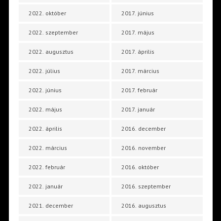
2022. október
2017. június
2022. szeptember
2017. május
2022. augusztus
2017. április
2022. július
2017. március
2022. június
2017. február
2022. május
2017. január
2022. április
2016. december
2022. március
2016. november
2022. február
2016. október
2022. január
2016. szeptember
2021. december
2016. augusztus