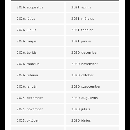
2026. augusztus
2021. április
2026. július
2021. március
2026. június
2021. február
2026. május
2021. január
2026. április
2020. december
2026. március
2020. november
2026. február
2020. október
2026. január
2020. szeptember
2025. december
2020. augusztus
2025. november
2020. július
2025. október
2020. június