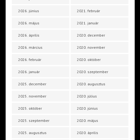
2026. június
2021. február
2026. május
2021. január
2026. április
2020. december
2026. március
2020. november
2026. február
2020. október
2026. január
2020. szeptember
2025. december
2020. augusztus
2025. november
2020. július
2025. október
2020. június
2025. szeptember
2020. május
2025. augusztus
2020. április