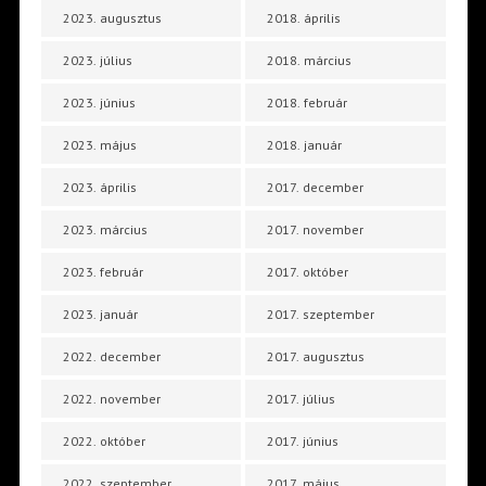
2023. augusztus
2018. április
2023. július
2018. március
2023. június
2018. február
2023. május
2018. január
2023. április
2017. december
2023. március
2017. november
2023. február
2017. október
2023. január
2017. szeptember
2022. december
2017. augusztus
2022. november
2017. július
2022. október
2017. június
2022. szeptember
2017. május