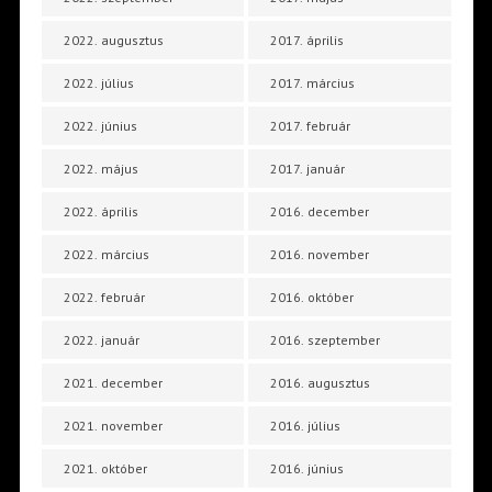
2022. augusztus
2017. április
2022. július
2017. március
2022. június
2017. február
2022. május
2017. január
2022. április
2016. december
2022. március
2016. november
2022. február
2016. október
2022. január
2016. szeptember
2021. december
2016. augusztus
2021. november
2016. július
2021. október
2016. június