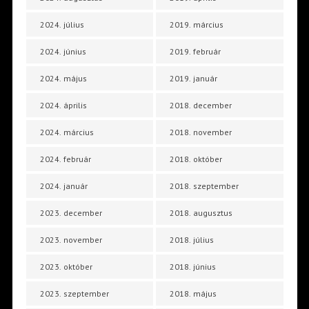
2024. július
2019. március
2024. június
2019. február
2024. május
2019. január
2024. április
2018. december
2024. március
2018. november
2024. február
2018. október
2024. január
2018. szeptember
2023. december
2018. augusztus
2023. november
2018. július
2023. október
2018. június
2023. szeptember
2018. május