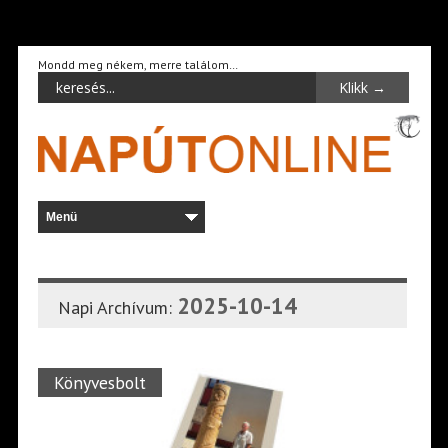
Mondd meg nékem, merre találom…
2025-10-14
Napi Archívum:
Könyvesbolt