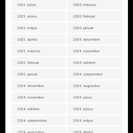
2025. július
2020. március
2025. június
2020. február
2025. május
2020. január
2025. április
2019. december
2025. március
2019. november
2025. február
2019. október
2025. január
2019. szeptember
2024. december
2019. augusztus
2024. november
2019. július
2024. október
2019. június
2024. szeptember
2019. május
2024. augusztus
2019. április