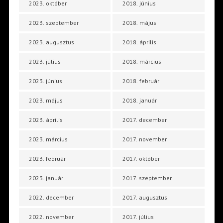
2023. október
2018. június
2023. szeptember
2018. május
2023. augusztus
2018. április
2023. július
2018. március
2023. június
2018. február
2023. május
2018. január
2023. április
2017. december
2023. március
2017. november
2023. február
2017. október
2023. január
2017. szeptember
2022. december
2017. augusztus
2022. november
2017. július