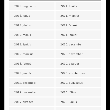
2026. augusztus
2021. április
2026. július
2021. március
2026. június
2021. február
2026. május
2021. január
2026. április
2020. december
2026. március
2020. november
2026. február
2020. október
2026. január
2020. szeptember
2025. december
2020. augusztus
2025. november
2020. július
2025. október
2020. június