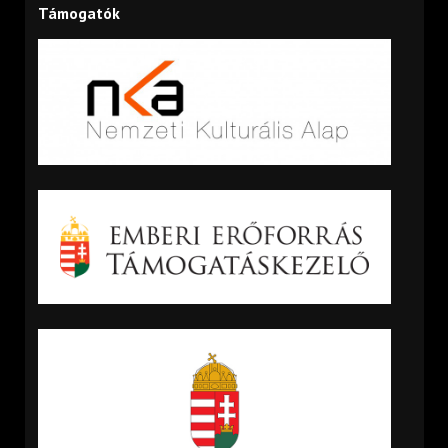
Támogatók