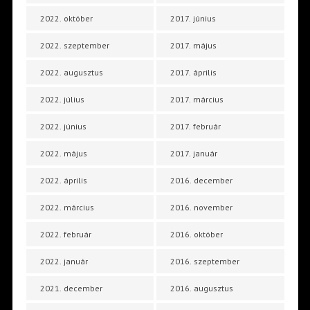
2022. október
2017. június
2022. szeptember
2017. május
2022. augusztus
2017. április
2022. július
2017. március
2022. június
2017. február
2022. május
2017. január
2022. április
2016. december
2022. március
2016. november
2022. február
2016. október
2022. január
2016. szeptember
2021. december
2016. augusztus