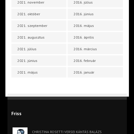
2021. november
2016. július
2021. október
2016. június
2021. szeptember
2016. május
2021. augusztus
2016. április
2021. július
2016. március
2021. június
2016. február
2021. május
2016. január
Friss
CHRISTINA ROSETTI VERSEI KÁNTÁS BALÁZS