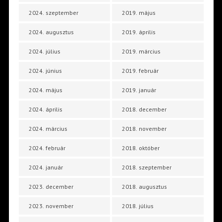
2024. szeptember
2019. május
2024. augusztus
2019. április
2024. július
2019. március
2024. június
2019. február
2024. május
2019. január
2024. április
2018. december
2024. március
2018. november
2024. február
2018. október
2024. január
2018. szeptember
2023. december
2018. augusztus
2023. november
2018. július