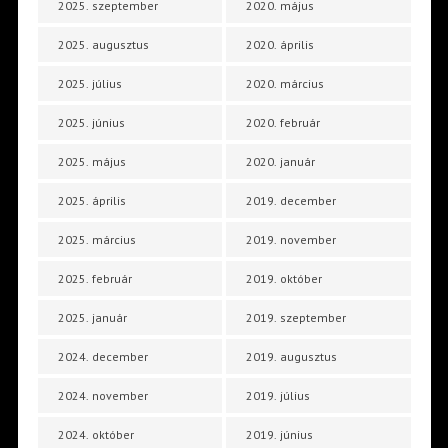
2025. szeptember
2020. május
2025. augusztus
2020. április
2025. július
2020. március
2025. június
2020. február
2025. május
2020. január
2025. április
2019. december
2025. március
2019. november
2025. február
2019. október
2025. január
2019. szeptember
2024. december
2019. augusztus
2024. november
2019. július
2024. október
2019. június