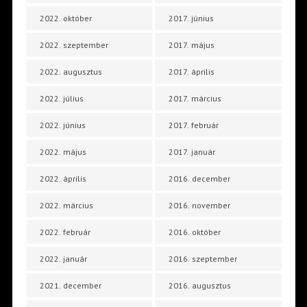
2022. október
2017. június
2022. szeptember
2017. május
2022. augusztus
2017. április
2022. július
2017. március
2022. június
2017. február
2022. május
2017. január
2022. április
2016. december
2022. március
2016. november
2022. február
2016. október
2022. január
2016. szeptember
2021. december
2016. augusztus