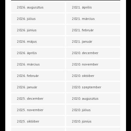
2026. augusztus
2021. április
2026. július
2021. március
2026. június
2021. február
2026. május
2021. január
2026. április
2020. december
2026. március
2020. november
2026. február
2020. október
2026. január
2020. szeptember
2025. december
2020. augusztus
2025. november
2020. július
2025. október
2020. június