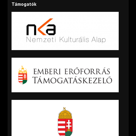
Támogatók