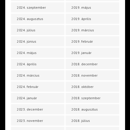
2024. szeptember
2019. május
2024. augusztus
2019. április
2024. július
2019. március
2024. június
2019. február
2024. május
2019. január
2024. április
2018. december
2024. március
2018. november
2024. február
2018. október
2024. január
2018. szeptember
2023. december
2018. augusztus
2023. november
2018. július