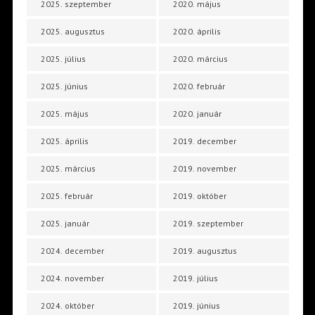
2025. szeptember
2020. május
2025. augusztus
2020. április
2025. július
2020. március
2025. június
2020. február
2025. május
2020. január
2025. április
2019. december
2025. március
2019. november
2025. február
2019. október
2025. január
2019. szeptember
2024. december
2019. augusztus
2024. november
2019. július
2024. október
2019. június