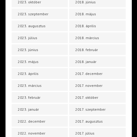
2023. október
2018. június
2023. szeptember
2018. május
2023. augusztus
2018. április
2023. július
2018. március
2023. június
2018. február
2023. május
2018. január
2023. április
2017. december
2023. március
2017. november
2023. február
2017. október
2023. január
2017. szeptember
2022. december
2017. augusztus
2022. november
2017. július