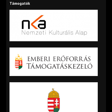
Támogatók