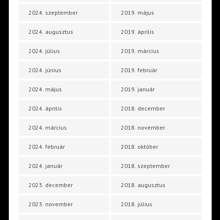
2024. szeptember
2019. május
2024. augusztus
2019. április
2024. július
2019. március
2024. június
2019. február
2024. május
2019. január
2024. április
2018. december
2024. március
2018. november
2024. február
2018. október
2024. január
2018. szeptember
2023. december
2018. augusztus
2023. november
2018. július