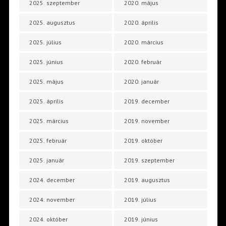
2025. szeptember
2020. május
2025. augusztus
2020. április
2025. július
2020. március
2025. június
2020. február
2025. május
2020. január
2025. április
2019. december
2025. március
2019. november
2025. február
2019. október
2025. január
2019. szeptember
2024. december
2019. augusztus
2024. november
2019. július
2024. október
2019. június