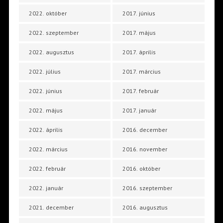
2022. október
2017. június
2022. szeptember
2017. május
2022. augusztus
2017. április
2022. július
2017. március
2022. június
2017. február
2022. május
2017. január
2022. április
2016. december
2022. március
2016. november
2022. február
2016. október
2022. január
2016. szeptember
2021. december
2016. augusztus