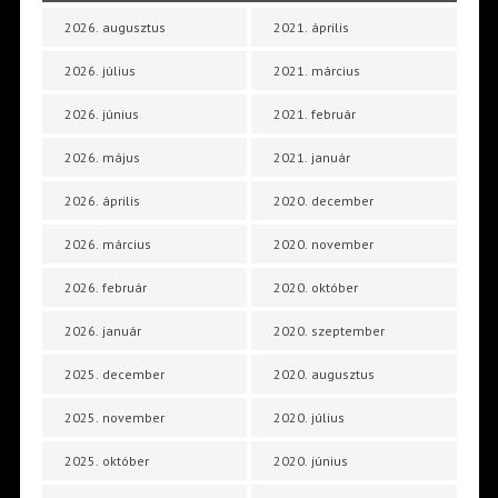
2026. augusztus
2021. április
2026. július
2021. március
2026. június
2021. február
2026. május
2021. január
2026. április
2020. december
2026. március
2020. november
2026. február
2020. október
2026. január
2020. szeptember
2025. december
2020. augusztus
2025. november
2020. július
2025. október
2020. június