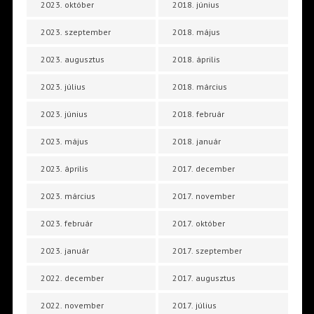
2023. október
2018. június
2023. szeptember
2018. május
2023. augusztus
2018. április
2023. július
2018. március
2023. június
2018. február
2023. május
2018. január
2023. április
2017. december
2023. március
2017. november
2023. február
2017. október
2023. január
2017. szeptember
2022. december
2017. augusztus
2022. november
2017. július