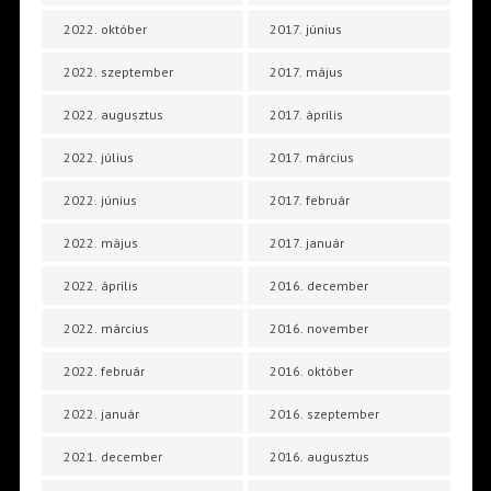
2022. október
2017. június
2022. szeptember
2017. május
2022. augusztus
2017. április
2022. július
2017. március
2022. június
2017. február
2022. május
2017. január
2022. április
2016. december
2022. március
2016. november
2022. február
2016. október
2022. január
2016. szeptember
2021. december
2016. augusztus