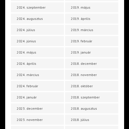
2024. szeptember
2019. május
2024. augusztus
2019. április
2024. július
2019. március
2024. június
2019. február
2024. május
2019. január
2024. április
2018. december
2024. március
2018. november
2024. február
2018. október
2024. január
2018. szeptember
2023. december
2018. augusztus
2023. november
2018. július