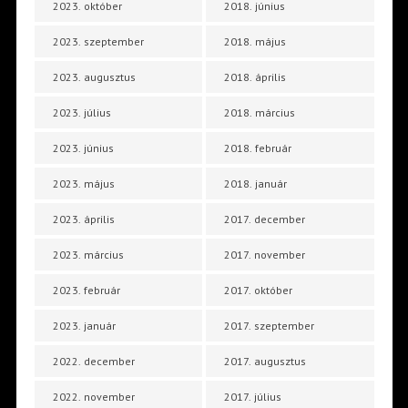
2023. október
2018. június
2023. szeptember
2018. május
2023. augusztus
2018. április
2023. július
2018. március
2023. június
2018. február
2023. május
2018. január
2023. április
2017. december
2023. március
2017. november
2023. február
2017. október
2023. január
2017. szeptember
2022. december
2017. augusztus
2022. november
2017. július