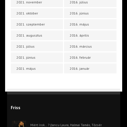
2021. november
2016. július
2021. október
2016. június
2021. szeptember
2016. május
2021. augusztus
2016. április
2021. július
2016. március
2021. június
2016. február
2021. május
2016. január
Friss
Miért írok… ? (Iancu Laura, Halmai Tamás, Tőzsér