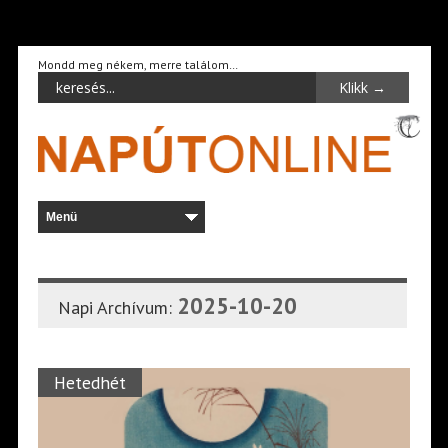
Mondd meg nékem, merre találom…
2025-10-20
Napi Archívum:
Hetedhét