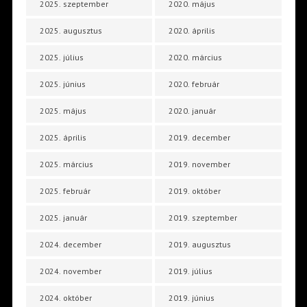
2025. szeptember
2020. május
2025. augusztus
2020. április
2025. július
2020. március
2025. június
2020. február
2025. május
2020. január
2025. április
2019. december
2025. március
2019. november
2025. február
2019. október
2025. január
2019. szeptember
2024. december
2019. augusztus
2024. november
2019. július
2024. október
2019. június