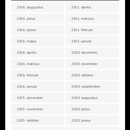
2026. augusztus
2021. április
2026. július
2021. március
2026. június
2021. február
2026. május
2021. január
2026. április
2020. december
2026. március
2020. november
2026. február
2020. október
2026. január
2020. szeptember
2025. december
2020. augusztus
2025. november
2020. július
2025. október
2020. június