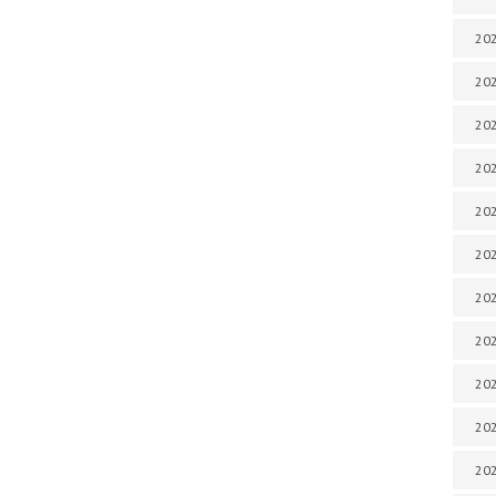
202
202
202
202
202
202
202
20
20
202
202