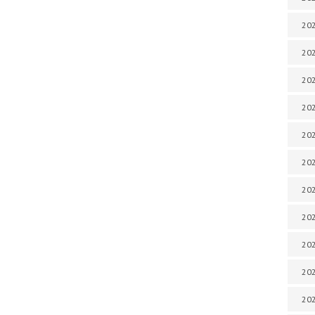
202
202
202
202
202
202
202
202
20
20
202