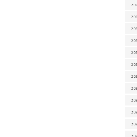
202
202
202
202
202
202
202
202
20
20
202
202