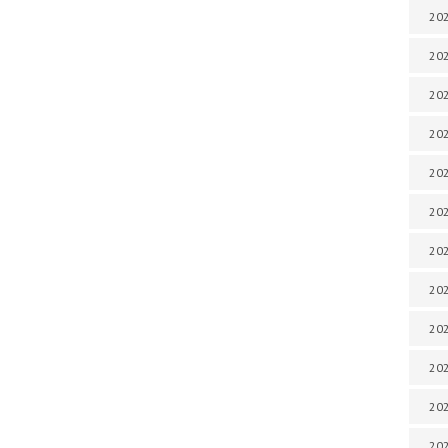
202
202
202
202
202
202
202
202
202
20
20
202