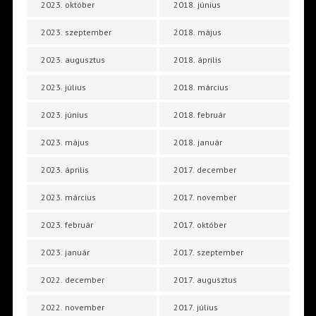
2023. október
2018. június
2023. szeptember
2018. május
2023. augusztus
2018. április
2023. július
2018. március
2023. június
2018. február
2023. május
2018. január
2023. április
2017. december
2023. március
2017. november
2023. február
2017. október
2023. január
2017. szeptember
2022. december
2017. augusztus
2022. november
2017. július