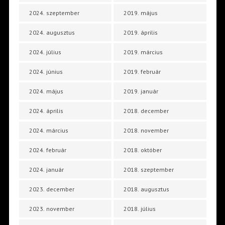
2024. szeptember
2019. május
2024. augusztus
2019. április
2024. július
2019. március
2024. június
2019. február
2024. május
2019. január
2024. április
2018. december
2024. március
2018. november
2024. február
2018. október
2024. január
2018. szeptember
2023. december
2018. augusztus
2023. november
2018. július