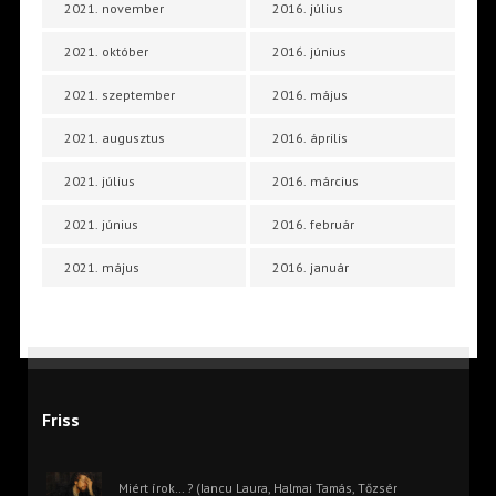
2021. november
2016. július
2021. október
2016. június
2021. szeptember
2016. május
2021. augusztus
2016. április
2021. július
2016. március
2021. június
2016. február
2021. május
2016. január
Friss
Miért írok… ? (Iancu Laura, Halmai Tamás, Tőzsér