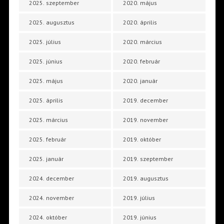
2025. szeptember
2020. május
2025. augusztus
2020. április
2025. július
2020. március
2025. június
2020. február
2025. május
2020. január
2025. április
2019. december
2025. március
2019. november
2025. február
2019. október
2025. január
2019. szeptember
2024. december
2019. augusztus
2024. november
2019. július
2024. október
2019. június