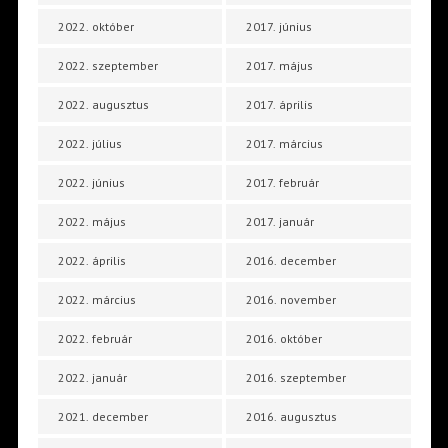
2022. október
2017. június
2022. szeptember
2017. május
2022. augusztus
2017. április
2022. július
2017. március
2022. június
2017. február
2022. május
2017. január
2022. április
2016. december
2022. március
2016. november
2022. február
2016. október
2022. január
2016. szeptember
2021. december
2016. augusztus