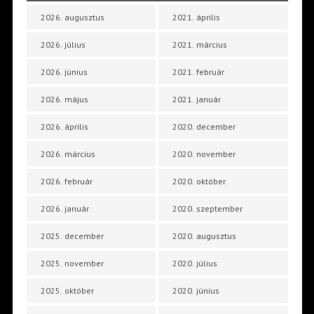
2026. augusztus
2021. április
2026. július
2021. március
2026. június
2021. február
2026. május
2021. január
2026. április
2020. december
2026. március
2020. november
2026. február
2020. október
2026. január
2020. szeptember
2025. december
2020. augusztus
2025. november
2020. július
2025. október
2020. június