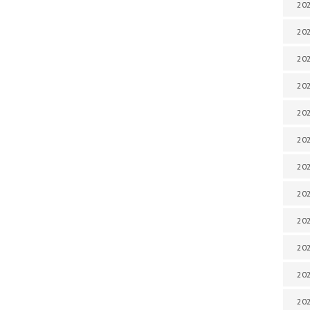
202
202
202
202
202
202
202
202
202
20
20
202