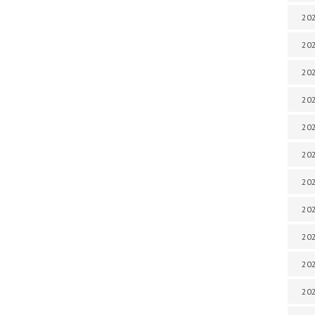
202
202
202
202
202
202
202
20
20
202
202