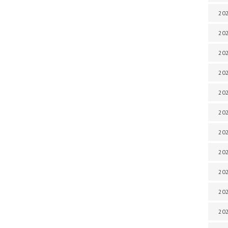
202
202
202
202
202
202
202
202
20
20
202