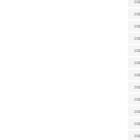
202
202
202
202
202
202
202
202
20
20
202
202