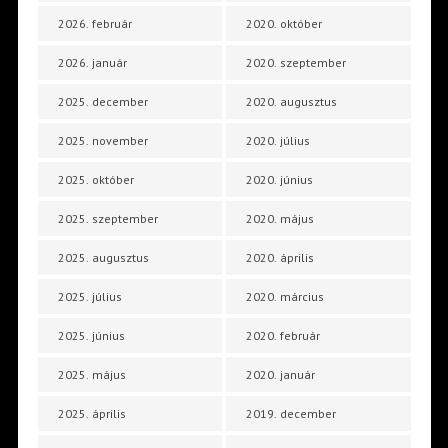
2026. február
2020. október
2026. január
2020. szeptember
2025. december
2020. augusztus
2025. november
2020. július
2025. október
2020. június
2025. szeptember
2020. május
2025. augusztus
2020. április
2025. július
2020. március
2025. június
2020. február
2025. május
2020. január
2025. április
2019. december