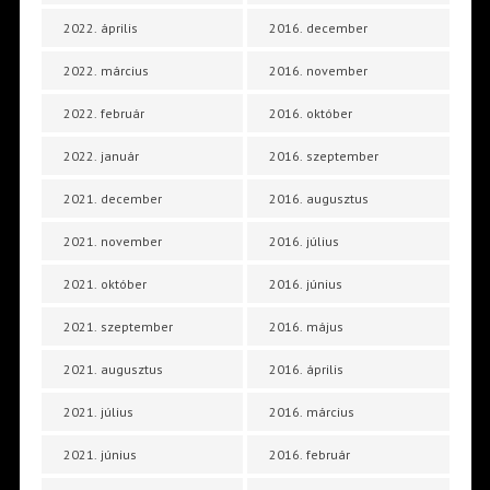
2022. április
2016. december
2022. március
2016. november
2022. február
2016. október
2022. január
2016. szeptember
2021. december
2016. augusztus
2021. november
2016. július
2021. október
2016. június
2021. szeptember
2016. május
2021. augusztus
2016. április
2021. július
2016. március
2021. június
2016. február