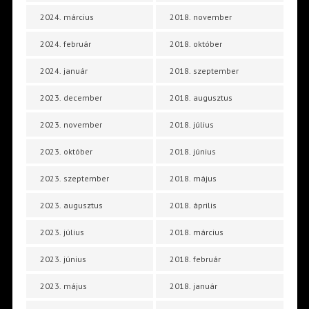
2024. március
2018. november
2024. február
2018. október
2024. január
2018. szeptember
2023. december
2018. augusztus
2023. november
2018. július
2023. október
2018. június
2023. szeptember
2018. május
2023. augusztus
2018. április
2023. július
2018. március
2023. június
2018. február
2023. május
2018. január