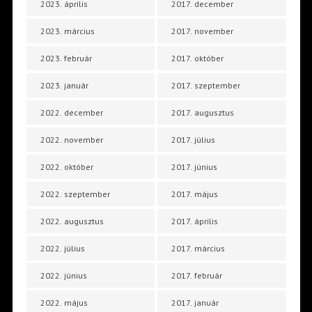
2023. április
2017. december
2023. március
2017. november
2023. február
2017. október
2023. január
2017. szeptember
2022. december
2017. augusztus
2022. november
2017. július
2022. október
2017. június
2022. szeptember
2017. május
2022. augusztus
2017. április
2022. július
2017. március
2022. június
2017. február
2022. május
2017. január