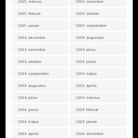
2025. március
2019. november
2025. február
2019. október
2025. január
2019. szeptember
2024. december
2019. augusztus
2024. november
2019. július
2024. október
2019. június
2024. szeptember
2019. május
2024. augusztus
2019. április
2024. július
2019. március
2024. június
2019. február
2024. május
2019. január
2024. április
2018. december