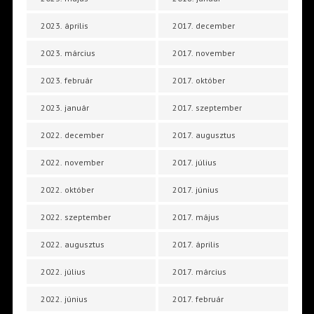
2023. április
2017. december
2023. március
2017. november
2023. február
2017. október
2023. január
2017. szeptember
2022. december
2017. augusztus
2022. november
2017. július
2022. október
2017. június
2022. szeptember
2017. május
2022. augusztus
2017. április
2022. július
2017. március
2022. június
2017. február