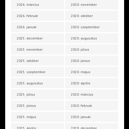
2026. március
2020. november
2026. február
2020. október
2026. január
2020. szeptember
2025. december
2020. augusztus
2025. november
2020. július
2025. október
2020. június
2025. szeptember
2020. május
2025. augusztus
2020. április
2025. július
2020. március
2025. június
2020. február
2025. május
2020. január
2025. április
2019. december