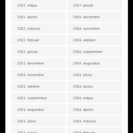
2022. május
2017. január
2022. április
2016. december
2022. március
2016. november
2022. február
2016. október
2022. január
2016. szeptember
2021. december
2016. augusztus
2021. november
2016. július
2021. október
2016. június
2021. szeptember
2016. május
2021. augusztus
2016. április
2021. július
2016. március
2021. június
2016. február