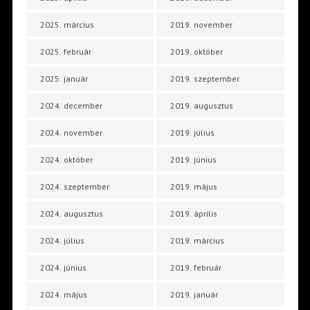
2025. március
2019. november
2025. február
2019. október
2025. január
2019. szeptember
2024. december
2019. augusztus
2024. november
2019. július
2024. október
2019. június
2024. szeptember
2019. május
2024. augusztus
2019. április
2024. július
2019. március
2024. június
2019. február
2024. május
2019. január