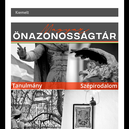
Kiemelt