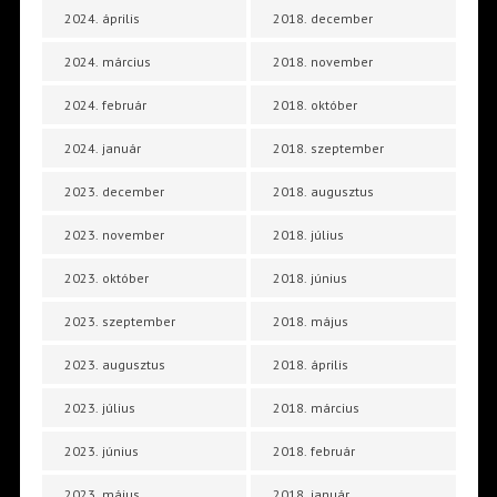
2024. április
2018. december
2024. március
2018. november
2024. február
2018. október
2024. január
2018. szeptember
2023. december
2018. augusztus
2023. november
2018. július
2023. október
2018. június
2023. szeptember
2018. május
2023. augusztus
2018. április
2023. július
2018. március
2023. június
2018. február
2023. május
2018. január