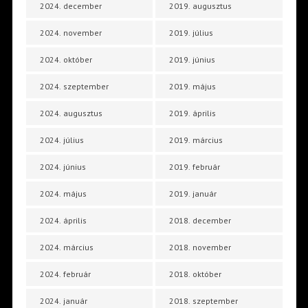
2024. december
2019. augusztus
2024. november
2019. július
2024. október
2019. június
2024. szeptember
2019. május
2024. augusztus
2019. április
2024. július
2019. március
2024. június
2019. február
2024. május
2019. január
2024. április
2018. december
2024. március
2018. november
2024. február
2018. október
2024. január
2018. szeptember