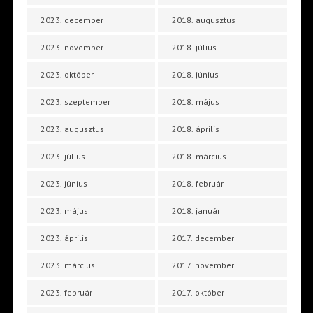
2023. december
2018. augusztus
2023. november
2018. július
2023. október
2018. június
2023. szeptember
2018. május
2023. augusztus
2018. április
2023. július
2018. március
2023. június
2018. február
2023. május
2018. január
2023. április
2017. december
2023. március
2017. november
2023. február
2017. október