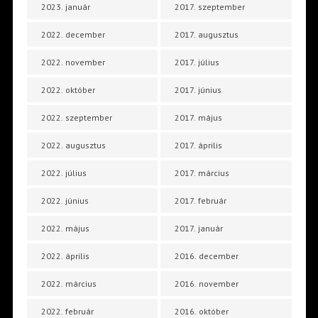
2023. január
2017. szeptember
2022. december
2017. augusztus
2022. november
2017. július
2022. október
2017. június
2022. szeptember
2017. május
2022. augusztus
2017. április
2022. július
2017. március
2022. június
2017. február
2022. május
2017. január
2022. április
2016. december
2022. március
2016. november
2022. február
2016. október