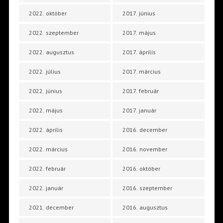
2022. október
2017. június
2022. szeptember
2017. május
2022. augusztus
2017. április
2022. július
2017. március
2022. június
2017. február
2022. május
2017. január
2022. április
2016. december
2022. március
2016. november
2022. február
2016. október
2022. január
2016. szeptember
2021. december
2016. augusztus