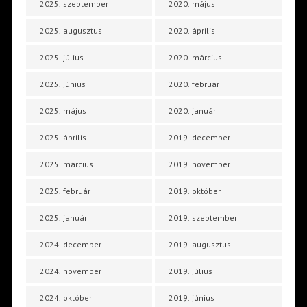
2025. szeptember
2020. május
2025. augusztus
2020. április
2025. július
2020. március
2025. június
2020. február
2025. május
2020. január
2025. április
2019. december
2025. március
2019. november
2025. február
2019. október
2025. január
2019. szeptember
2024. december
2019. augusztus
2024. november
2019. július
2024. október
2019. június