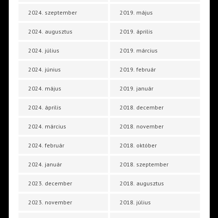
2024. szeptember
2019. május
2024. augusztus
2019. április
2024. július
2019. március
2024. június
2019. február
2024. május
2019. január
2024. április
2018. december
2024. március
2018. november
2024. február
2018. október
2024. január
2018. szeptember
2023. december
2018. augusztus
2023. november
2018. július