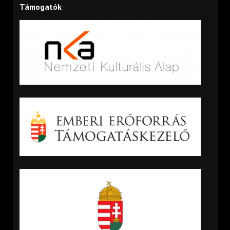
Támogatók