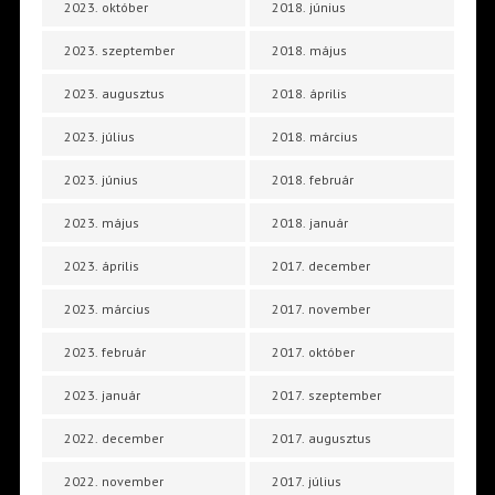
2023. október
2018. június
2023. szeptember
2018. május
2023. augusztus
2018. április
2023. július
2018. március
2023. június
2018. február
2023. május
2018. január
2023. április
2017. december
2023. március
2017. november
2023. február
2017. október
2023. január
2017. szeptember
2022. december
2017. augusztus
2022. november
2017. július