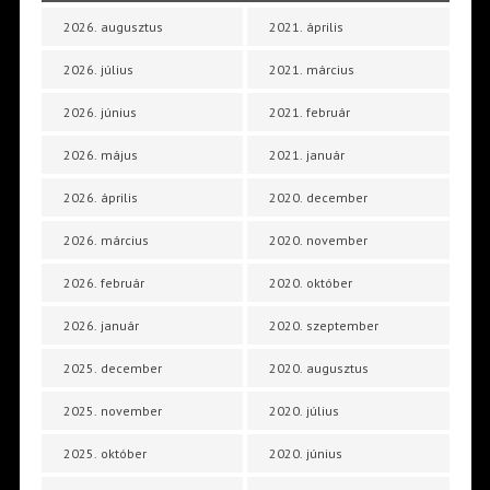
2026. augusztus
2021. április
2026. július
2021. március
2026. június
2021. február
2026. május
2021. január
2026. április
2020. december
2026. március
2020. november
2026. február
2020. október
2026. január
2020. szeptember
2025. december
2020. augusztus
2025. november
2020. július
2025. október
2020. június