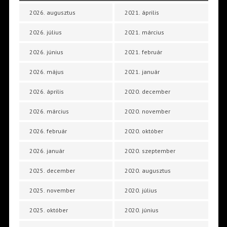
2026. augusztus
2021. április
2026. július
2021. március
2026. június
2021. február
2026. május
2021. január
2026. április
2020. december
2026. március
2020. november
2026. február
2020. október
2026. január
2020. szeptember
2025. december
2020. augusztus
2025. november
2020. július
2025. október
2020. június