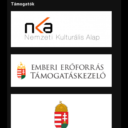
Támogatók