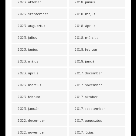
2023. október
2018. június
2023. szeptember
2018. május
2023. augusztus
2018. április
2023. július
2018. március
2023. június
2018. február
2023. május
2018. január
2023. április
2017. december
2023. március
2017. november
2023. február
2017. október
2023. január
2017. szeptember
2022. december
2017. augusztus
2022. november
2017. július