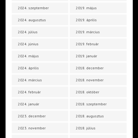
2024. szeptember
2019. május
2024. augusztus
2019. április
2024. július
2019. március
2024. június
2019. február
2024. május
2019. január
2024. április
2018. december
2024. március
2018. november
2024. február
2018. október
2024. január
2018. szeptember
2023. december
2018. augusztus
2023. november
2018. július