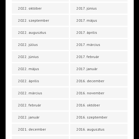
2022. október
2017. június
2022. szeptember
2017. május
2022. augusztus
2017. április
2022. július
2017. március
2022. június
2017. február
2022. május
2017. január
2022. április
2016. december
2022. március
2016. november
2022. február
2016. október
2022. január
2016. szeptember
2021. december
2016. augusztus