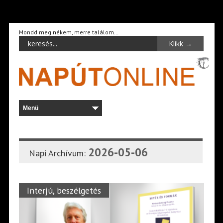
Mondd meg nékem, merre találom…
2026-05-06
Napi Archívum:
Interjú, beszélgetés