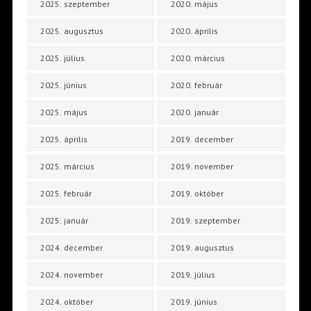
2025. szeptember
2020. május
2025. augusztus
2020. április
2025. július
2020. március
2025. június
2020. február
2025. május
2020. január
2025. április
2019. december
2025. március
2019. november
2025. február
2019. október
2025. január
2019. szeptember
2024. december
2019. augusztus
2024. november
2019. július
2024. október
2019. június