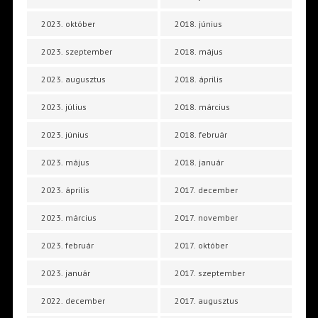
2023. október
2018. június
2023. szeptember
2018. május
2023. augusztus
2018. április
2023. július
2018. március
2023. június
2018. február
2023. május
2018. január
2023. április
2017. december
2023. március
2017. november
2023. február
2017. október
2023. január
2017. szeptember
2022. december
2017. augusztus