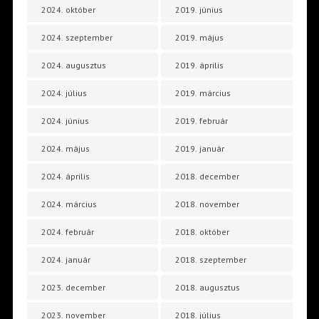
2024. október
2019. június
2024. szeptember
2019. május
2024. augusztus
2019. április
2024. július
2019. március
2024. június
2019. február
2024. május
2019. január
2024. április
2018. december
2024. március
2018. november
2024. február
2018. október
2024. január
2018. szeptember
2023. december
2018. augusztus
2023. november
2018. július