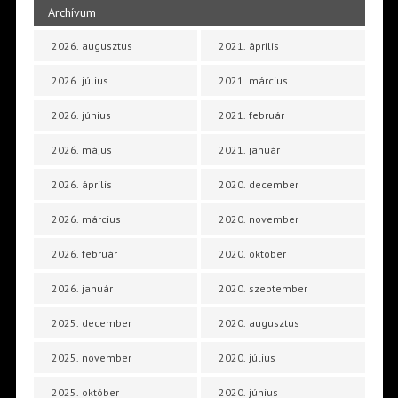
Archívum
2026. augusztus
2021. április
2026. július
2021. március
2026. június
2021. február
2026. május
2021. január
2026. április
2020. december
2026. március
2020. november
2026. február
2020. október
2026. január
2020. szeptember
2025. december
2020. augusztus
2025. november
2020. július
2025. október
2020. június