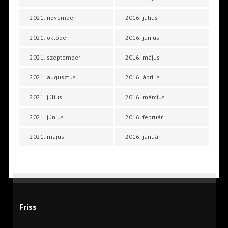
2021. november
2016. július
2021. október
2016. június
2021. szeptember
2016. május
2021. augusztus
2016. április
2021. július
2016. március
2021. június
2016. február
2021. május
2016. január
Friss