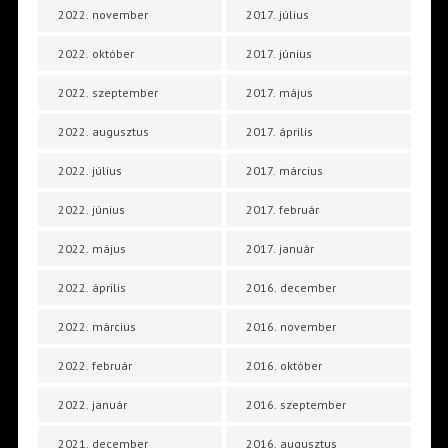
2022. november
2017. július
2022. október
2017. június
2022. szeptember
2017. május
2022. augusztus
2017. április
2022. július
2017. március
2022. június
2017. február
2022. május
2017. január
2022. április
2016. december
2022. március
2016. november
2022. február
2016. október
2022. január
2016. szeptember
2021. december
2016. augusztus