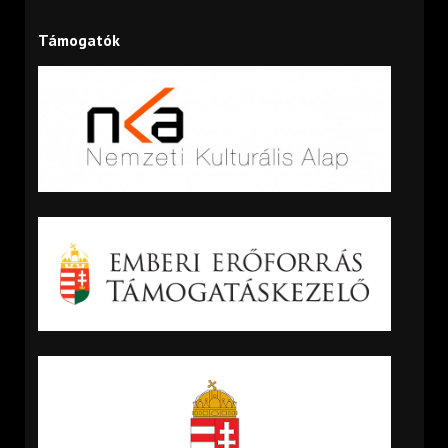
Támogatók