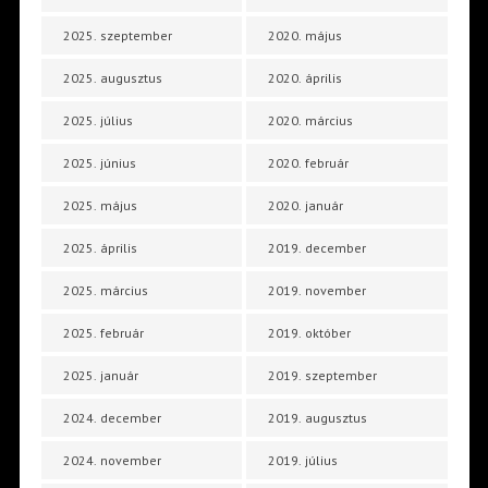
2025. szeptember
2020. május
2025. augusztus
2020. április
2025. július
2020. március
2025. június
2020. február
2025. május
2020. január
2025. április
2019. december
2025. március
2019. november
2025. február
2019. október
2025. január
2019. szeptember
2024. december
2019. augusztus
2024. november
2019. július