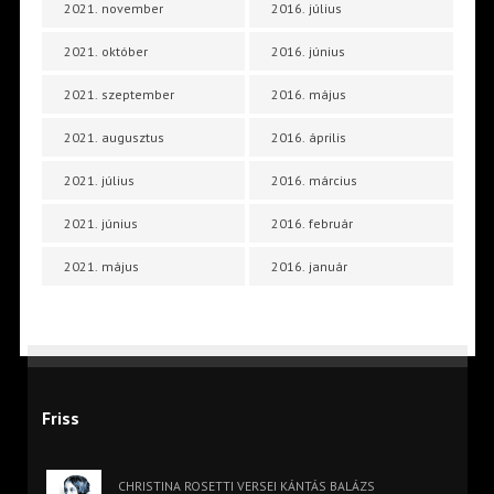
2021. november
2016. július
2021. október
2016. június
2021. szeptember
2016. május
2021. augusztus
2016. április
2021. július
2016. március
2021. június
2016. február
2021. május
2016. január
Friss
CHRISTINA ROSETTI VERSEI KÁNTÁS BALÁZS