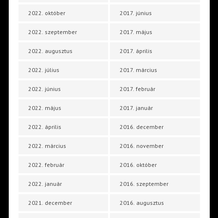
2022. október
2017. június
2022. szeptember
2017. május
2022. augusztus
2017. április
2022. július
2017. március
2022. június
2017. február
2022. május
2017. január
2022. április
2016. december
2022. március
2016. november
2022. február
2016. október
2022. január
2016. szeptember
2021. december
2016. augusztus