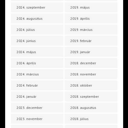
2024. szeptember
2019. május
2024. augusztus
2019. április
2024. július
2019. március
2024. június
2019. február
2024. május
2019. január
2024. április
2018. december
2024. március
2018. november
2024. február
2018. október
2024. január
2018. szeptember
2023. december
2018. augusztus
2023. november
2018. július