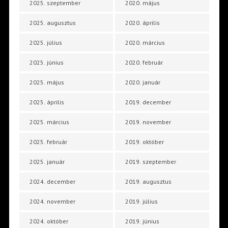
2025. szeptember
2020. május
2025. augusztus
2020. április
2025. július
2020. március
2025. június
2020. február
2025. május
2020. január
2025. április
2019. december
2025. március
2019. november
2025. február
2019. október
2025. január
2019. szeptember
2024. december
2019. augusztus
2024. november
2019. július
2024. október
2019. június