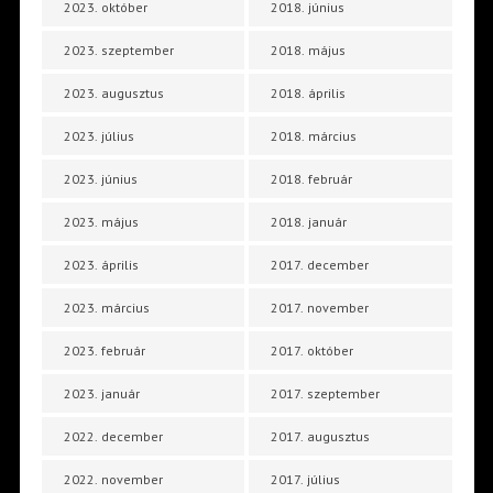
2023. október
2018. június
2023. szeptember
2018. május
2023. augusztus
2018. április
2023. július
2018. március
2023. június
2018. február
2023. május
2018. január
2023. április
2017. december
2023. március
2017. november
2023. február
2017. október
2023. január
2017. szeptember
2022. december
2017. augusztus
2022. november
2017. július