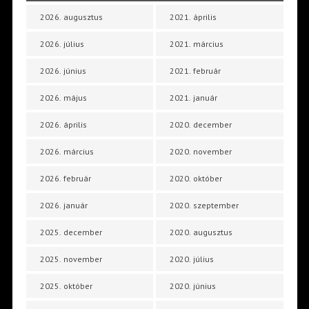
2026. augusztus
2021. április
2026. július
2021. március
2026. június
2021. február
2026. május
2021. január
2026. április
2020. december
2026. március
2020. november
2026. február
2020. október
2026. január
2020. szeptember
2025. december
2020. augusztus
2025. november
2020. július
2025. október
2020. június