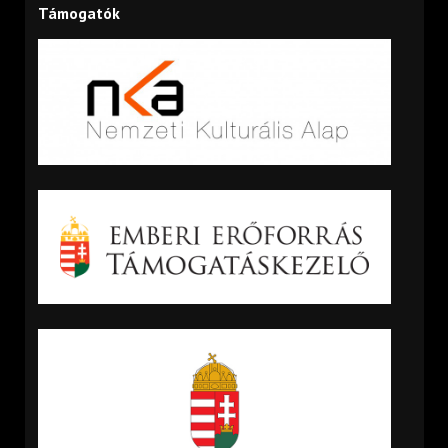
Támogatók