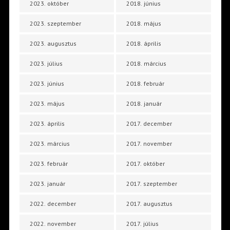
2023. október
2018. június
2023. szeptember
2018. május
2023. augusztus
2018. április
2023. július
2018. március
2023. június
2018. február
2023. május
2018. január
2023. április
2017. december
2023. március
2017. november
2023. február
2017. október
2023. január
2017. szeptember
2022. december
2017. augusztus
2022. november
2017. július