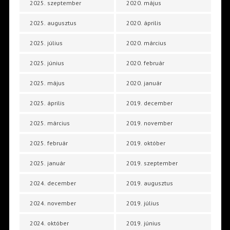
2025. szeptember
2020. május
2025. augusztus
2020. április
2025. július
2020. március
2025. június
2020. február
2025. május
2020. január
2025. április
2019. december
2025. március
2019. november
2025. február
2019. október
2025. január
2019. szeptember
2024. december
2019. augusztus
2024. november
2019. július
2024. október
2019. június