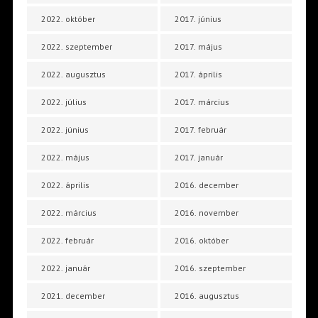
2022. október
2017. június
2022. szeptember
2017. május
2022. augusztus
2017. április
2022. július
2017. március
2022. június
2017. február
2022. május
2017. január
2022. április
2016. december
2022. március
2016. november
2022. február
2016. október
2022. január
2016. szeptember
2021. december
2016. augusztus