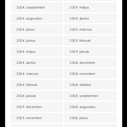
2024. szeptember
2019. május
2024. augusztus
2019. április
2024. július
2019. március
2024. június
2019. február
2024. május
2019. január
2024. április
2018. december
2024. március
2018. november
2024. február
2018. október
2024. január
2018. szeptember
2023. december
2018. augusztus
2023. november
2018. július