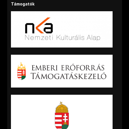
Támogatók