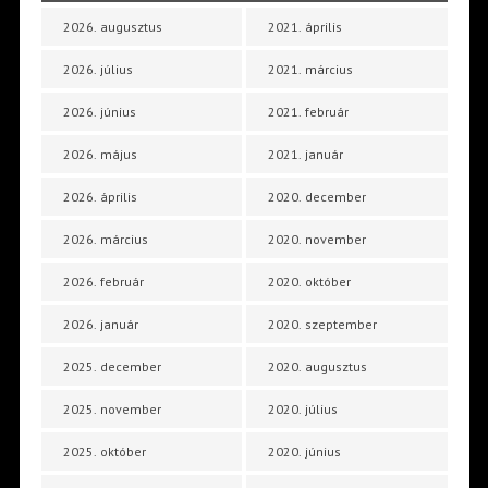
2026. augusztus
2021. április
2026. július
2021. március
2026. június
2021. február
2026. május
2021. január
2026. április
2020. december
2026. március
2020. november
2026. február
2020. október
2026. január
2020. szeptember
2025. december
2020. augusztus
2025. november
2020. július
2025. október
2020. június