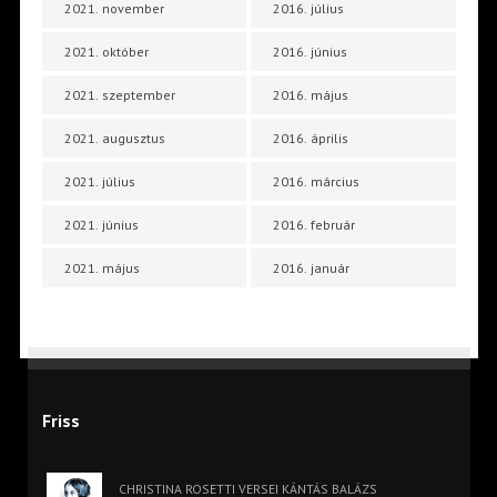
2021. november
2016. július
2021. október
2016. június
2021. szeptember
2016. május
2021. augusztus
2016. április
2021. július
2016. március
2021. június
2016. február
2021. május
2016. január
Friss
CHRISTINA ROSETTI VERSEI KÁNTÁS BALÁZS