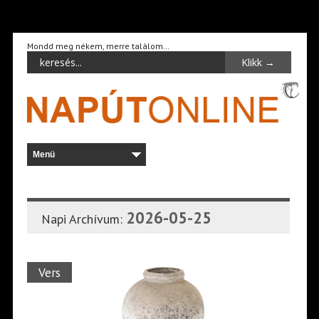
Mondd meg nékem, merre találom…
2026-05-25
Napi Archívum:
Vers