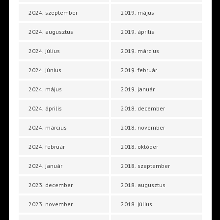
2024. szeptember
2019. május
2024. augusztus
2019. április
2024. július
2019. március
2024. június
2019. február
2024. május
2019. január
2024. április
2018. december
2024. március
2018. november
2024. február
2018. október
2024. január
2018. szeptember
2023. december
2018. augusztus
2023. november
2018. július