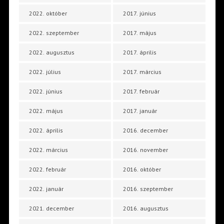
2022. október
2017. június
2022. szeptember
2017. május
2022. augusztus
2017. április
2022. július
2017. március
2022. június
2017. február
2022. május
2017. január
2022. április
2016. december
2022. március
2016. november
2022. február
2016. október
2022. január
2016. szeptember
2021. december
2016. augusztus