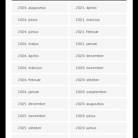
2026. augusztus
2021. április
2026. július
2021. március
2026. június
2021. február
2026. május
2021. január
2026. április
2020. december
2026. március
2020. november
2026. február
2020. október
2026. január
2020. szeptember
2025. december
2020. augusztus
2025. november
2020. július
2025. október
2020. június