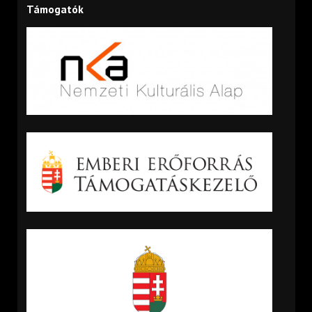
Támogatók