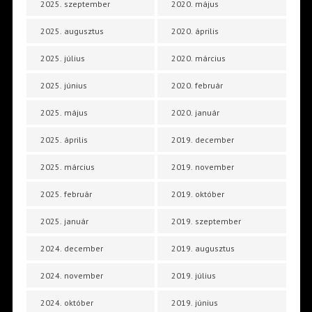
2025. szeptember
2020. május
2025. augusztus
2020. április
2025. július
2020. március
2025. június
2020. február
2025. május
2020. január
2025. április
2019. december
2025. március
2019. november
2025. február
2019. október
2025. január
2019. szeptember
2024. december
2019. augusztus
2024. november
2019. július
2024. október
2019. június