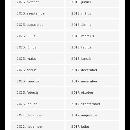
2023. október
2018. június
2023. szeptember
2018. május
2023. augusztus
2018. április
2023. július
2018. március
2023. június
2018. február
2023. május
2018. január
2023. április
2017. december
2023. március
2017. november
2023. február
2017. október
2023. január
2017. szeptember
2022. december
2017. augusztus
2022. november
2017. július