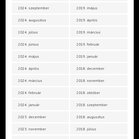
2024. szeptember
2019. május
2024. augusztus
2019. április
2024. július
2019. március
2024. június
2019. február
2024. május
2019. január
2024. április
2018. december
2024. március
2018. november
2024. február
2018. október
2024. január
2018. szeptember
2023. december
2018. augusztus
2023. november
2018. július