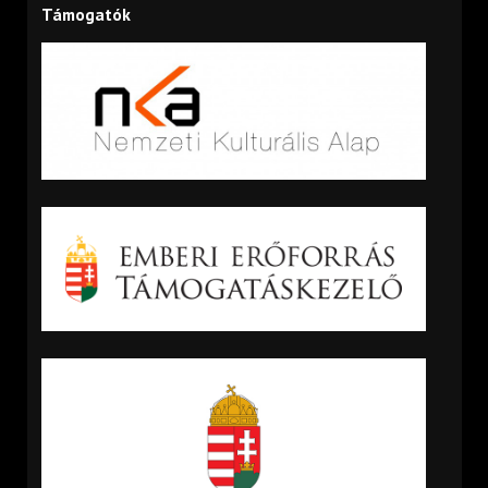
Támogatók