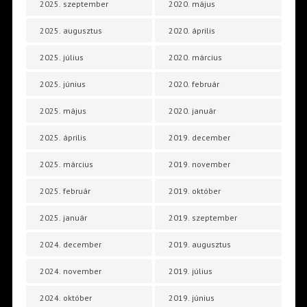
2025. szeptember
2020. május
2025. augusztus
2020. április
2025. július
2020. március
2025. június
2020. február
2025. május
2020. január
2025. április
2019. december
2025. március
2019. november
2025. február
2019. október
2025. január
2019. szeptember
2024. december
2019. augusztus
2024. november
2019. július
2024. október
2019. június