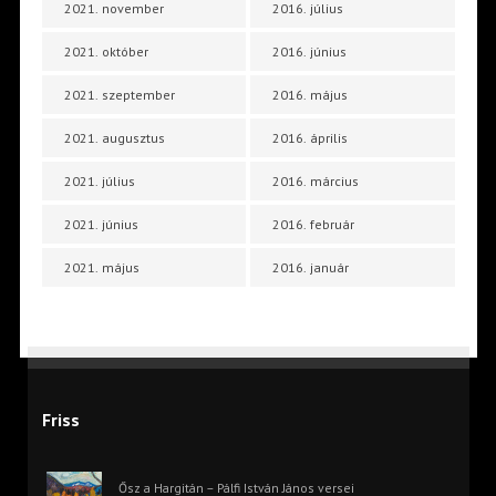
2021. november
2016. július
2021. október
2016. június
2021. szeptember
2016. május
2021. augusztus
2016. április
2021. július
2016. március
2021. június
2016. február
2021. május
2016. január
Friss
Ősz a Hargitán – Pálfi István János versei