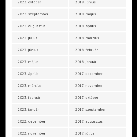
2023. október
2018. június
2023. szeptember
2018. május
2023. augusztus
2018. április
2023. július
2018. március
2023. június
2018. február
2023. május
2018. január
2023. április
2017. december
2023. március
2017. november
2023. február
2017. október
2023. január
2017. szeptember
2022. december
2017. augusztus
2022. november
2017. július