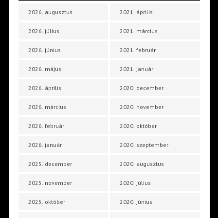
2026. augusztus
2021. április
2026. július
2021. március
2026. június
2021. február
2026. május
2021. január
2026. április
2020. december
2026. március
2020. november
2026. február
2020. október
2026. január
2020. szeptember
2025. december
2020. augusztus
2025. november
2020. július
2025. október
2020. június