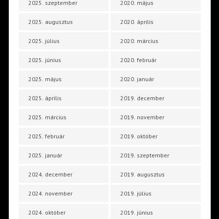
2025. szeptember
2020. május
2025. augusztus
2020. április
2025. július
2020. március
2025. június
2020. február
2025. május
2020. január
2025. április
2019. december
2025. március
2019. november
2025. február
2019. október
2025. január
2019. szeptember
2024. december
2019. augusztus
2024. november
2019. július
2024. október
2019. június