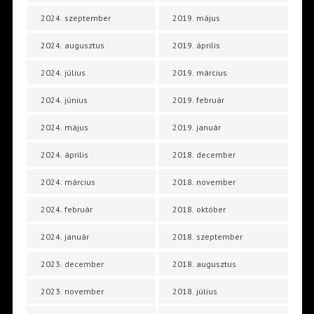
2024. szeptember
2019. május
2024. augusztus
2019. április
2024. július
2019. március
2024. június
2019. február
2024. május
2019. január
2024. április
2018. december
2024. március
2018. november
2024. február
2018. október
2024. január
2018. szeptember
2023. december
2018. augusztus
2023. november
2018. július