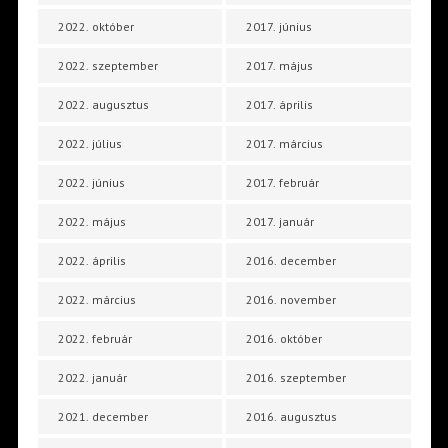
2022. október
2017. június
2022. szeptember
2017. május
2022. augusztus
2017. április
2022. július
2017. március
2022. június
2017. február
2022. május
2017. január
2022. április
2016. december
2022. március
2016. november
2022. február
2016. október
2022. január
2016. szeptember
2021. december
2016. augusztus