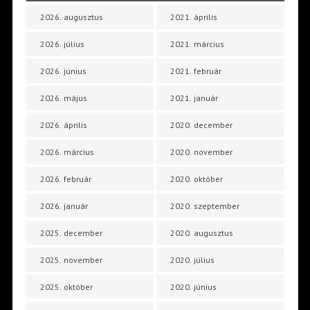
2026. augusztus
2021. április
2026. július
2021. március
2026. június
2021. február
2026. május
2021. január
2026. április
2020. december
2026. március
2020. november
2026. február
2020. október
2026. január
2020. szeptember
2025. december
2020. augusztus
2025. november
2020. július
2025. október
2020. június