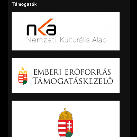
Támogatók