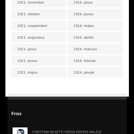
2021. november
2016. július
2021. október
2016. június
2021. szeptember
2016. május
2021. augusztus
2016. április
2021. július
2016. március
2021. június
2016. február
2021. május
2016. január
Friss
CHRISTINA ROSETTI VERSEI KÁNTÁS BALÁZS