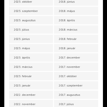
2023. október
2018. június
2023. szeptember
2018. május
2023. augusztus
2018. április
2023. július
2018. március
2023. június
2018. február
2023. május
2018. január
2023. április
2017. december
2023. március
2017. november
2023. február
2017. október
2023. január
2017. szeptember
2022. december
2017. augusztus
2022. november
2017. július