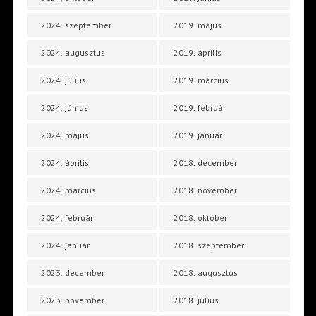
2024. szeptember
2019. május
2024. augusztus
2019. április
2024. július
2019. március
2024. június
2019. február
2024. május
2019. január
2024. április
2018. december
2024. március
2018. november
2024. február
2018. október
2024. január
2018. szeptember
2023. december
2018. augusztus
2023. november
2018. július