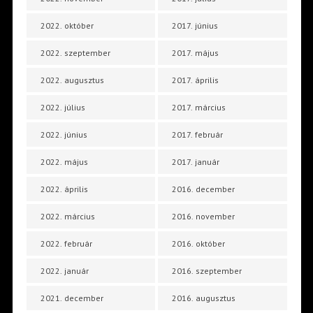
2022. október
2017. június
2022. szeptember
2017. május
2022. augusztus
2017. április
2022. július
2017. március
2022. június
2017. február
2022. május
2017. január
2022. április
2016. december
2022. március
2016. november
2022. február
2016. október
2022. január
2016. szeptember
2021. december
2016. augusztus