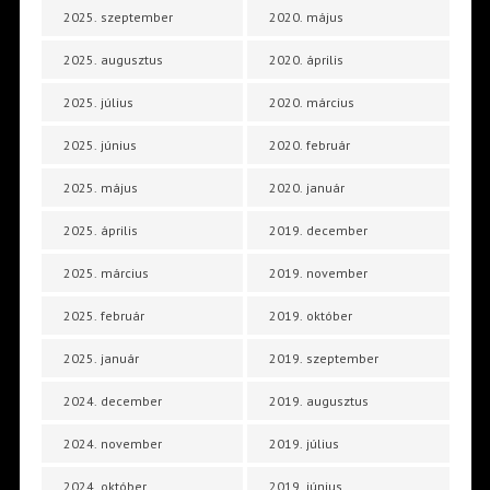
2025. szeptember
2020. május
2025. augusztus
2020. április
2025. július
2020. március
2025. június
2020. február
2025. május
2020. január
2025. április
2019. december
2025. március
2019. november
2025. február
2019. október
2025. január
2019. szeptember
2024. december
2019. augusztus
2024. november
2019. július
2024. október
2019. június