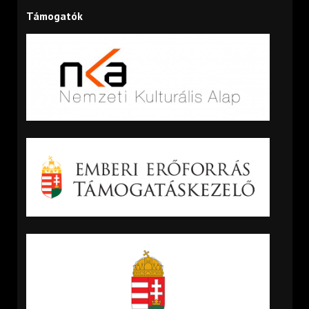
Támogatók