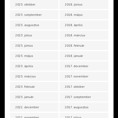
2023. október
2018. június
2023. szeptember
2018. május
2023. augusztus
2018. április
2023. július
2018. március
2023. június
2018. február
2023. május
2018. január
2023. április
2017. december
2023. március
2017. november
2023. február
2017. október
2023. január
2017. szeptember
2022. december
2017. augusztus
2022. november
2017. július