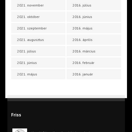
2021. november
2016. július
2021. október
2016. június
2021. szeptember
2016. május
2021. augusztus
2016. április
2021. július
2016. március
2021. június
2016. február
2021. május
2016. január
Friss