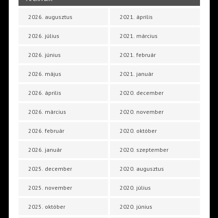
2026. augusztus
2021. április
2026. július
2021. március
2026. június
2021. február
2026. május
2021. január
2026. április
2020. december
2026. március
2020. november
2026. február
2020. október
2026. január
2020. szeptember
2025. december
2020. augusztus
2025. november
2020. július
2025. október
2020. június