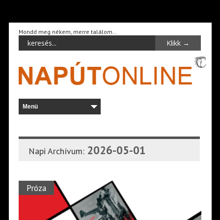
Mondd meg nékem, merre találom…
2026-05-01
Napi Archívum:
Próza