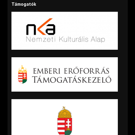
Támogatók