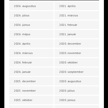
2026. augusztus
2021. április
2026. július
2021. március
2026. június
2021. február
2026. május
2021. január
2026. április
2020. december
2026. március
2020. november
2026. február
2020. október
2026. január
2020. szeptember
2025. december
2020. augusztus
2025. november
2020. július
2025. október
2020. június