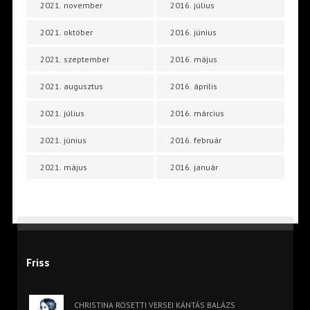
2021. november
2016. július
2021. október
2016. június
2021. szeptember
2016. május
2021. augusztus
2016. április
2021. július
2016. március
2021. június
2016. február
2021. május
2016. január
Friss
CHRISTINA ROSETTI VERSEI KÁNTÁS BALÁZS