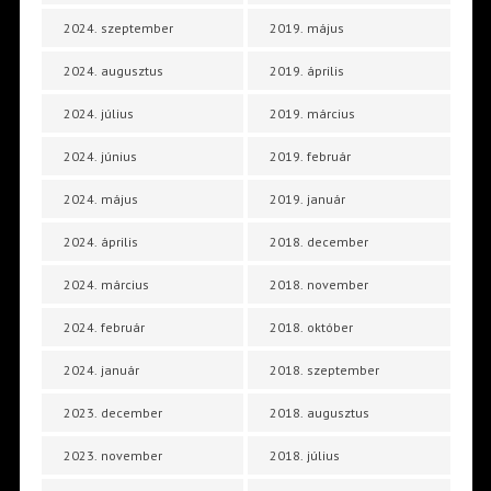
2024. szeptember
2019. május
2024. augusztus
2019. április
2024. július
2019. március
2024. június
2019. február
2024. május
2019. január
2024. április
2018. december
2024. március
2018. november
2024. február
2018. október
2024. január
2018. szeptember
2023. december
2018. augusztus
2023. november
2018. július