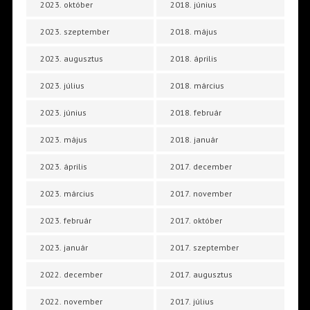
2023. október
2018. június
2023. szeptember
2018. május
2023. augusztus
2018. április
2023. július
2018. március
2023. június
2018. február
2023. május
2018. január
2023. április
2017. december
2023. március
2017. november
2023. február
2017. október
2023. január
2017. szeptember
2022. december
2017. augusztus
2022. november
2017. július