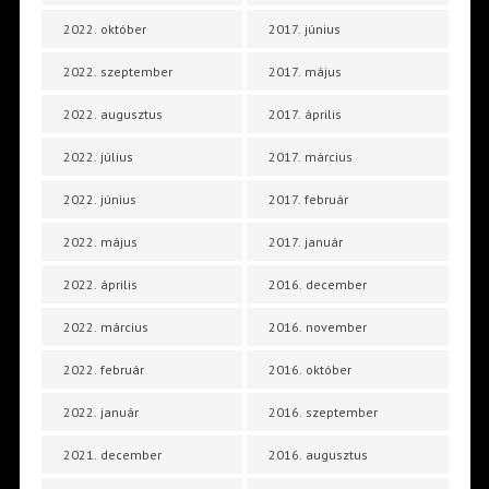
2022. október
2017. június
2022. szeptember
2017. május
2022. augusztus
2017. április
2022. július
2017. március
2022. június
2017. február
2022. május
2017. január
2022. április
2016. december
2022. március
2016. november
2022. február
2016. október
2022. január
2016. szeptember
2021. december
2016. augusztus