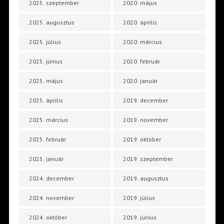
2025. szeptember
2020. május
2025. augusztus
2020. április
2025. július
2020. március
2025. június
2020. február
2025. május
2020. január
2025. április
2019. december
2025. március
2019. november
2025. február
2019. október
2025. január
2019. szeptember
2024. december
2019. augusztus
2024. november
2019. július
2024. október
2019. június