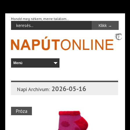
Mondd meg nékem, merre találom…
2026-05-16
Napi Archívum:
Próza