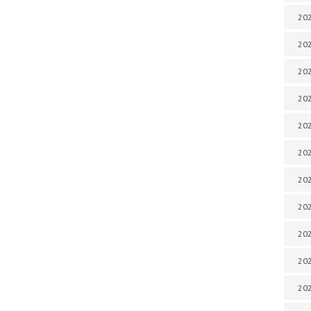
202
202
202
202
202
202
202
20
20
202
202