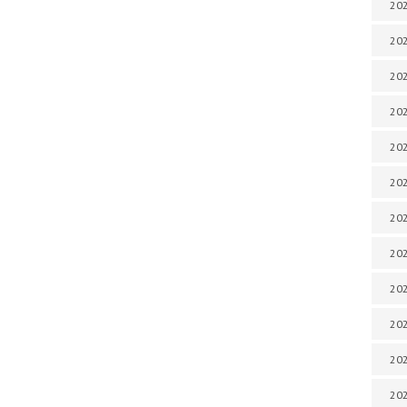
202
202
202
202
202
202
202
202
20
20
202
202