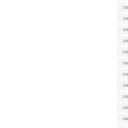
202
202
202
202
202
202
202
202
20
20
202