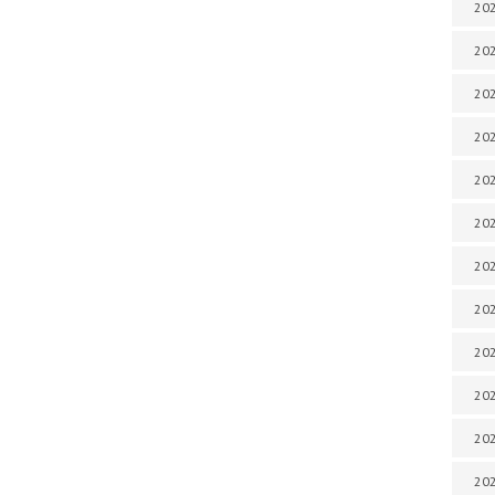
202
202
202
202
202
202
202
202
202
20
20
202