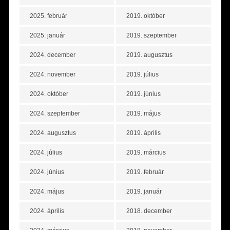
2025. február
2019. október
2025. január
2019. szeptember
2024. december
2019. augusztus
2024. november
2019. július
2024. október
2019. június
2024. szeptember
2019. május
2024. augusztus
2019. április
2024. július
2019. március
2024. június
2019. február
2024. május
2019. január
2024. április
2018. december