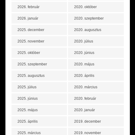
2026. február
2020. október
2026. január
2020. szeptember
2025. december
2020. augusztus
2025. november
2020. július
2025. október
2020. június
2025. szeptember
2020. május
2025. augusztus
2020. április
2025. július
2020. március
2025. június
2020. február
2025. május
2020. január
2025. április
2019. december
2025. március
2019. november