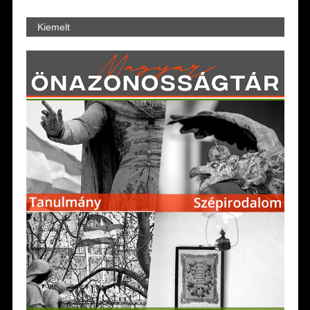
Kiemelt