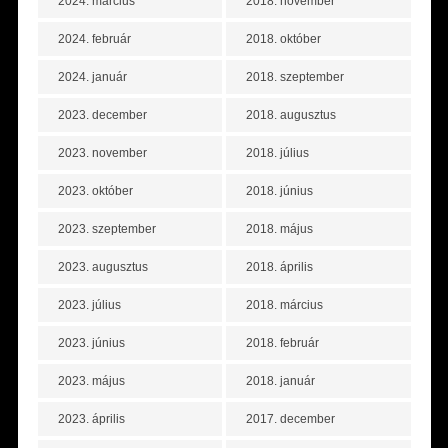
2024. március
2018. november
2024. február
2018. október
2024. január
2018. szeptember
2023. december
2018. augusztus
2023. november
2018. július
2023. október
2018. június
2023. szeptember
2018. május
2023. augusztus
2018. április
2023. július
2018. március
2023. június
2018. február
2023. május
2018. január
2023. április
2017. december