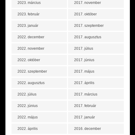
2023. március
2017. november
2023. február
2017. október
2023. január
2017. szeptember
2022. december
2017. augusztus
2022. november
2017. július
2022. október
2017. június
2022. szeptember
2017. május
2022. augusztus
2017. április
2022. július
2017. március
2022. június
2017. február
2022. május
2017. január
2022. április
2016. december