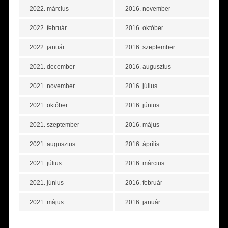
2022. március
2016. november
2022. február
2016. október
2022. január
2016. szeptember
2021. december
2016. augusztus
2021. november
2016. július
2021. október
2016. június
2021. szeptember
2016. május
2021. augusztus
2016. április
2021. július
2016. március
2021. június
2016. február
2021. május
2016. január