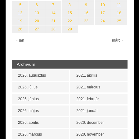
5
6
7
8
9
10
11
12
13
14
15
16
17
18
19
20
21
22
23
24
25
26
27
28
29
« jan
márc »
Archívum
2026. augusztus
2021. április
2026. július
2021. március
2026. június
2021. február
2026. május
2021. január
2026. április
2020. december
2026. március
2020. november