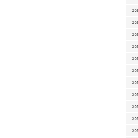
202
202
202
202
202
202
202
202
202
20
20