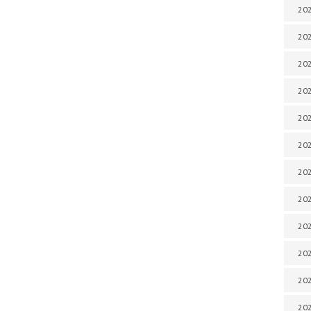
202
202
202
202
202
202
202
202
202
20
20
202