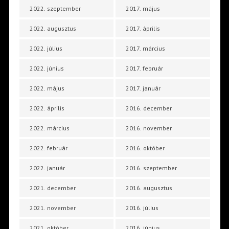
2022. szeptember
2017. május
2022. augusztus
2017. április
2022. július
2017. március
2022. június
2017. február
2022. május
2017. január
2022. április
2016. december
2022. március
2016. november
2022. február
2016. október
2022. január
2016. szeptember
2021. december
2016. augusztus
2021. november
2016. július
2021. október
2016. június