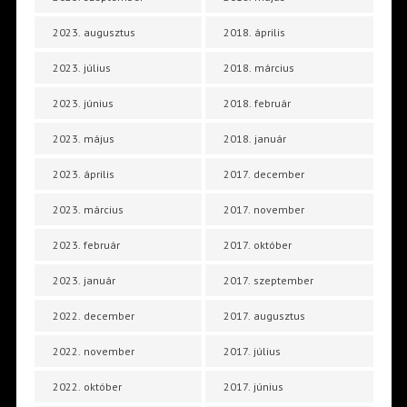
2023. augusztus
2018. április
2023. július
2018. március
2023. június
2018. február
2023. május
2018. január
2023. április
2017. december
2023. március
2017. november
2023. február
2017. október
2023. január
2017. szeptember
2022. december
2017. augusztus
2022. november
2017. július
2022. október
2017. június