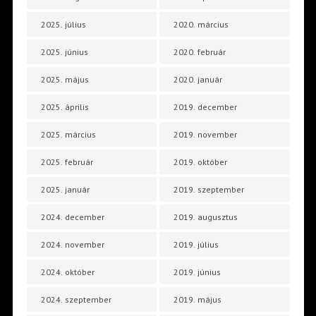
2025. július
2020. március
2025. június
2020. február
2025. május
2020. január
2025. április
2019. december
2025. március
2019. november
2025. február
2019. október
2025. január
2019. szeptember
2024. december
2019. augusztus
2024. november
2019. július
2024. október
2019. június
2024. szeptember
2019. május