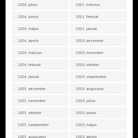
2026. július
2021. március
2026. június
2021. február
2026. május
2021. január
2026. április
2020. december
2026. március
2020. november
2026. február
2020. október
2026. január
2020. szeptember
2025. december
2020. augusztus
2025. november
2020. július
2025. október
2020. június
2025. szeptember
2020. május
2025. augusztus
2020. április