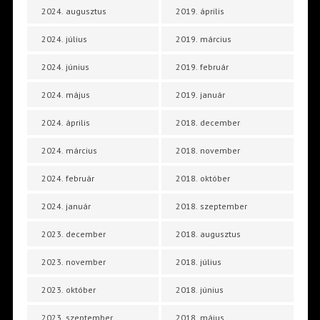
2024. augusztus
2019. április
2024. július
2019. március
2024. június
2019. február
2024. május
2019. január
2024. április
2018. december
2024. március
2018. november
2024. február
2018. október
2024. január
2018. szeptember
2023. december
2018. augusztus
2023. november
2018. július
2023. október
2018. június
2023. szeptember
2018. május