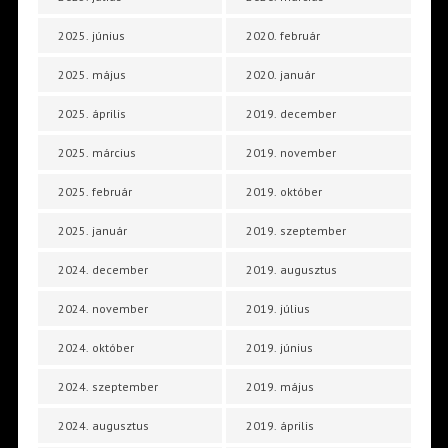
2025. június
2020. február
2025. május
2020. január
2025. április
2019. december
2025. március
2019. november
2025. február
2019. október
2025. január
2019. szeptember
2024. december
2019. augusztus
2024. november
2019. július
2024. október
2019. június
2024. szeptember
2019. május
2024. augusztus
2019. április