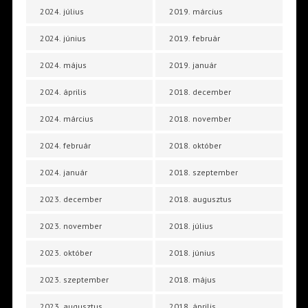
2024. július
2019. március
2024. június
2019. február
2024. május
2019. január
2024. április
2018. december
2024. március
2018. november
2024. február
2018. október
2024. január
2018. szeptember
2023. december
2018. augusztus
2023. november
2018. július
2023. október
2018. június
2023. szeptember
2018. május
2023. augusztus
2018. április