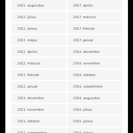
2022. augusztus
2017. április
2022. július
2017. március
2022. június
2017. február
2022. május
2017. január
2022. április
2016. december
2022. március
2016. november
2022. február
2016. október
2022. január
2016. szeptember
2021. december
2016. augusztus
2021. november
2016. július
2021. október
2016. június
2021. szeptember
2016. május