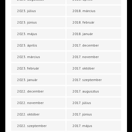
2023. július
2018. március
2023. június
2018. február
2023. május
2018. január
2023. április
2017. december
2023. március
2017. november
2023. február
2017. október
2023. január
2017. szeptember
2022. december
2017. augusztus
2022. november
2017. július
2022. október
2017. június
2022. szeptember
2017. május