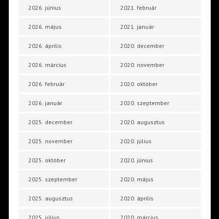
2026. június
2021. február
2026. május
2021. január
2026. április
2020. december
2026. március
2020. november
2026. február
2020. október
2026. január
2020. szeptember
2025. december
2020. augusztus
2025. november
2020. július
2025. október
2020. június
2025. szeptember
2020. május
2025. augusztus
2020. április
2025. július
2020. március