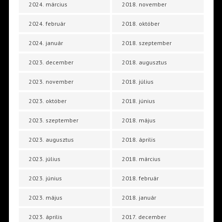
2024. március
2018. november
2024. február
2018. október
2024. január
2018. szeptember
2023. december
2018. augusztus
2023. november
2018. július
2023. október
2018. június
2023. szeptember
2018. május
2023. augusztus
2018. április
2023. július
2018. március
2023. június
2018. február
2023. május
2018. január
2023. április
2017. december