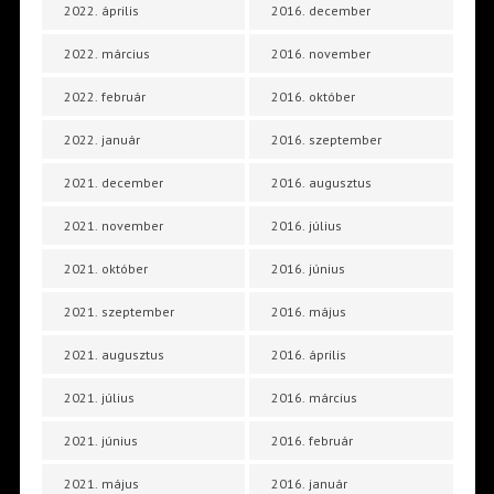
2022. április
2016. december
2022. március
2016. november
2022. február
2016. október
2022. január
2016. szeptember
2021. december
2016. augusztus
2021. november
2016. július
2021. október
2016. június
2021. szeptember
2016. május
2021. augusztus
2016. április
2021. július
2016. március
2021. június
2016. február
2021. május
2016. január