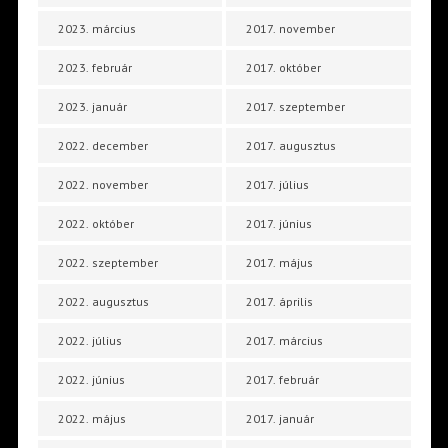
2023. március
2017. november
2023. február
2017. október
2023. január
2017. szeptember
2022. december
2017. augusztus
2022. november
2017. július
2022. október
2017. június
2022. szeptember
2017. május
2022. augusztus
2017. április
2022. július
2017. március
2022. június
2017. február
2022. május
2017. január