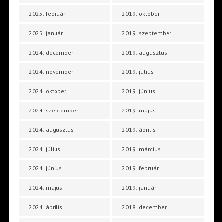
2025. február
2019. október
2025. január
2019. szeptember
2024. december
2019. augusztus
2024. november
2019. július
2024. október
2019. június
2024. szeptember
2019. május
2024. augusztus
2019. április
2024. július
2019. március
2024. június
2019. február
2024. május
2019. január
2024. április
2018. december