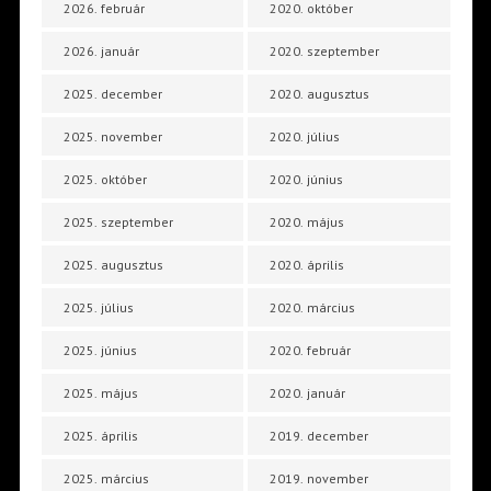
2026. február
2020. október
2026. január
2020. szeptember
2025. december
2020. augusztus
2025. november
2020. július
2025. október
2020. június
2025. szeptember
2020. május
2025. augusztus
2020. április
2025. július
2020. március
2025. június
2020. február
2025. május
2020. január
2025. április
2019. december
2025. március
2019. november