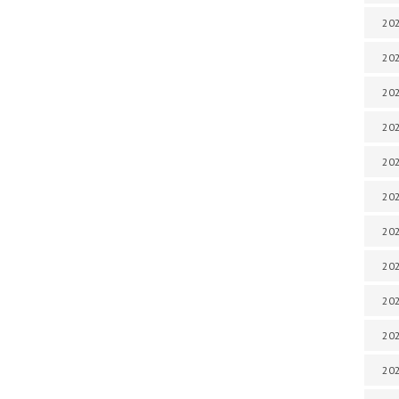
202
202
202
202
202
202
202
202
20
20
202