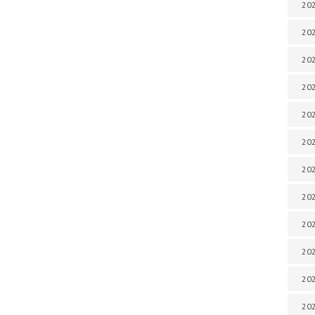
202
202
202
202
202
202
202
202
202
20
20
202