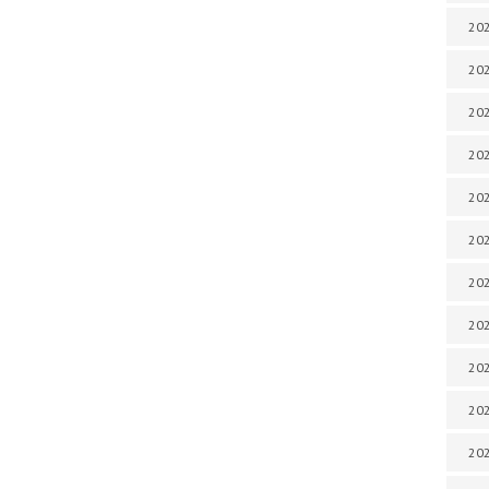
202
202
202
202
202
202
202
20
20
202
202