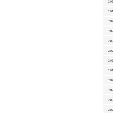
202
202
202
202
202
202
202
202
20
20
202
202