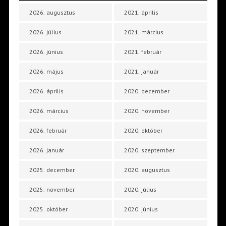
2026. augusztus
2021. április
2026. július
2021. március
2026. június
2021. február
2026. május
2021. január
2026. április
2020. december
2026. március
2020. november
2026. február
2020. október
2026. január
2020. szeptember
2025. december
2020. augusztus
2025. november
2020. július
2025. október
2020. június