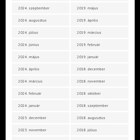
2024. szeptember
2019. május
2024. augusztus
2019. április
2024. július
2019. március
2024. június
2019. február
2024. május
2019. január
2024. április
2018. december
2024. március
2018. november
2024. február
2018. október
2024. január
2018. szeptember
2023. december
2018. augusztus
2023. november
2018. július