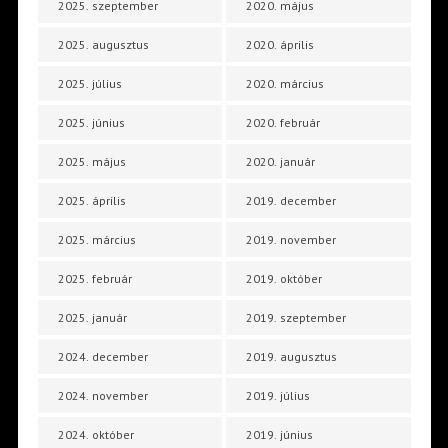
2025. szeptember
2020. május
2025. augusztus
2020. április
2025. július
2020. március
2025. június
2020. február
2025. május
2020. január
2025. április
2019. december
2025. március
2019. november
2025. február
2019. október
2025. január
2019. szeptember
2024. december
2019. augusztus
2024. november
2019. július
2024. október
2019. június