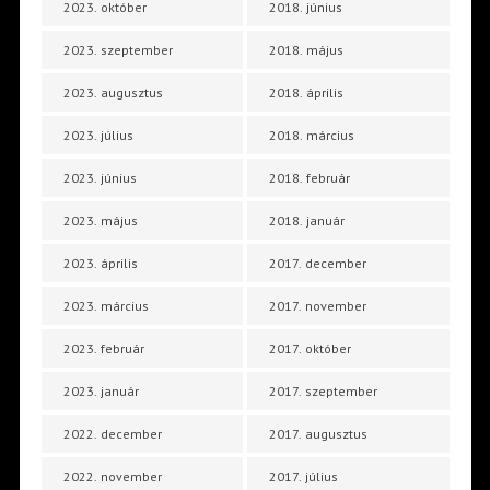
2023. október
2018. június
2023. szeptember
2018. május
2023. augusztus
2018. április
2023. július
2018. március
2023. június
2018. február
2023. május
2018. január
2023. április
2017. december
2023. március
2017. november
2023. február
2017. október
2023. január
2017. szeptember
2022. december
2017. augusztus
2022. november
2017. július