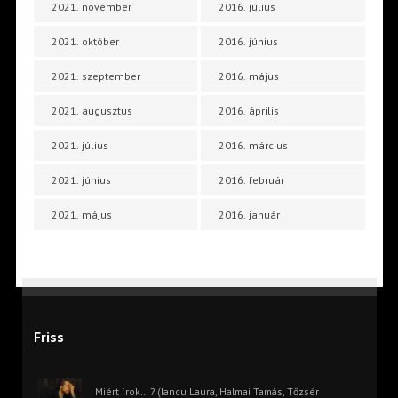
2021. november
2016. július
2021. október
2016. június
2021. szeptember
2016. május
2021. augusztus
2016. április
2021. július
2016. március
2021. június
2016. február
2021. május
2016. január
Friss
Miért írok… ? (Iancu Laura, Halmai Tamás, Tőzsér