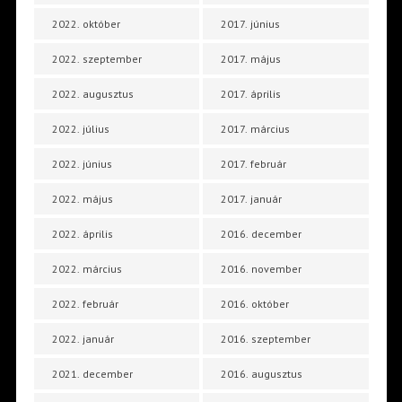
2022. október
2017. június
2022. szeptember
2017. május
2022. augusztus
2017. április
2022. július
2017. március
2022. június
2017. február
2022. május
2017. január
2022. április
2016. december
2022. március
2016. november
2022. február
2016. október
2022. január
2016. szeptember
2021. december
2016. augusztus