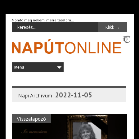
Mondd meg nékem, merre találom…
2022-11-05
Napi Archívum:
Visszalapozó